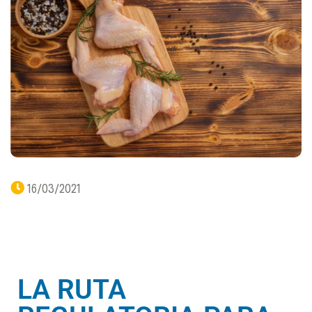
16/03/2021
LA RUTA