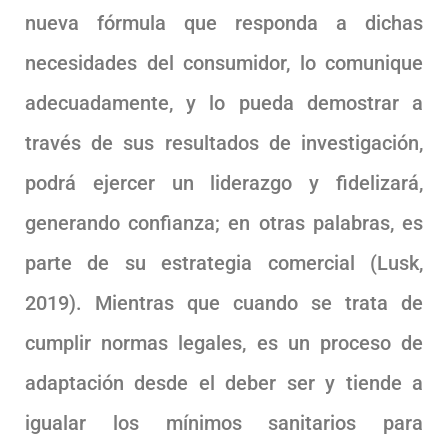
nueva fórmula que responda a dichas
necesidades del consumidor, lo comunique
adecuadamente, y lo pueda demostrar a
través de sus resultados de investigación,
podrá ejercer un liderazgo y fidelizará,
generando confianza; en otras palabras, es
parte de su estrategia comercial (Lusk,
2019). Mientras que cuando se trata de
cumplir normas legales, es un proceso de
adaptación desde el deber ser y tiende a
igualar los mínimos sanitarios para