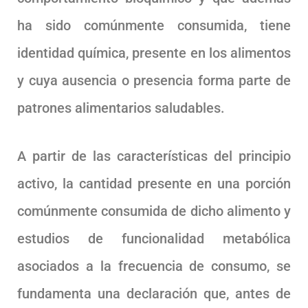
ha sido comúnmente consumida, tiene
identidad química, presente en los alimentos
y cuya ausencia o presencia forma parte de
patrones alimentarios saludables.
A partir de las características del principio
activo, la cantidad presente en una porción
comúnmente consumida de dicho alimento y
estudios de funcionalidad metabólica
asociados a la frecuencia de consumo, se
fundamenta una declaración que, antes de