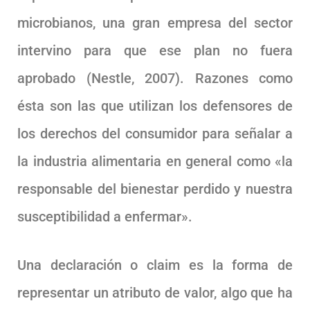
microbianos, una gran empresa del sector
intervino para que ese plan no fuera
aprobado (Nestle, 2007). Razones como
ésta son las que utilizan los defensores de
los derechos del consumidor para señalar a
la industria alimentaria en general como «la
responsable del bienestar perdido y nuestra
susceptibilidad a enfermar».
Una declaración o claim es la forma de
representar un atributo de valor, algo que ha