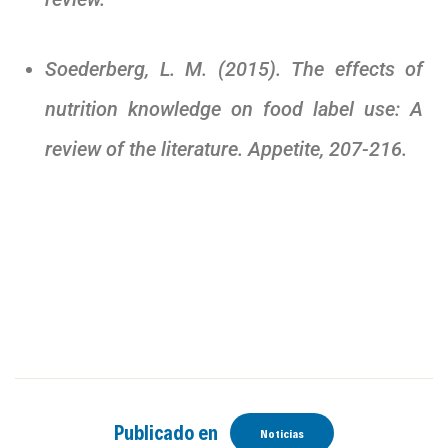
Soederberg, L. M. (2015). The effects of
nutrition knowledge on food label use: A
review of the literature. Appetite, 207-216.
Publicado en
Noticias