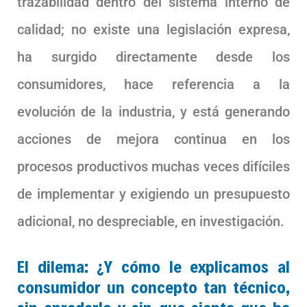
trazabilidad dentro del sistema interno de
calidad; no existe una legislación expresa,
ha surgido directamente desde los
consumidores, hace referencia a la
evolución de la industria, y está generando
acciones de mejora continua en los
procesos productivos muchas veces difíciles
de implementar y exigiendo un presupuesto
adicional, no despreciable, en investigación.
El dilema: ¿Y cómo le explicamos al
consumidor un concepto tan técnico,