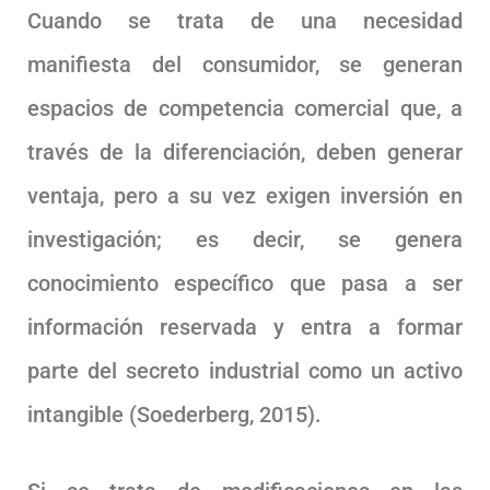
Cuando se trata de una necesidad
manifiesta del consumidor, se generan
espacios de competencia comercial que, a
través de la diferenciación, deben generar
ventaja, pero a su vez exigen inversión en
investigación; es decir, se genera
conocimiento específico que pasa a ser
información reservada y entra a formar
parte del secreto industrial como un activo
intangible (Soederberg, 2015).