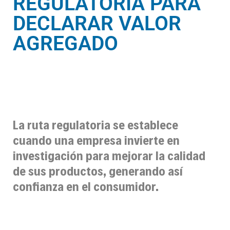
REGULATORIA PARA
DECLARAR VALOR
AGREGADO
La ruta regulatoria se establece
cuando una empresa invierte en
investigación para mejorar la calidad
de sus productos, generando así
confianza en el consumidor.