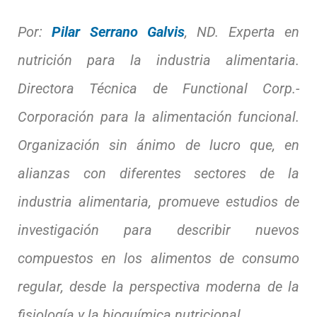
Por:
Pilar Serrano Galvis
, ND. Experta en
nutrición para la industria alimentaria.
Directora Técnica de Functional Corp.-
Corporación para la alimentación funcional.
Organización sin ánimo de lucro que, en
alianzas con diferentes sectores de la
industria alimentaria, promueve estudios de
investigación para describir nuevos
compuestos en los alimentos de consumo
regular, desde la perspectiva moderna de la
fisiología y la bioquímica nutricional.