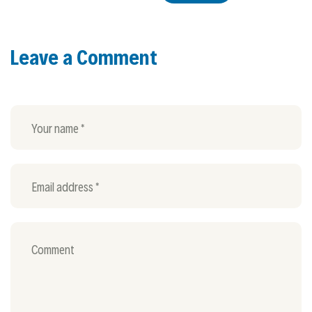
Leave a Comment