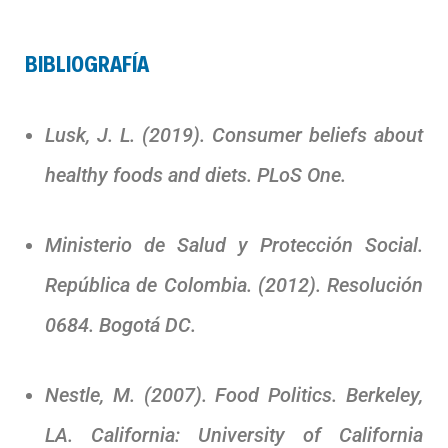
BIBLIOGRAFÍA
Lusk, J. L. (2019). Consumer beliefs about
healthy foods and diets. PLoS One.
Ministerio de Salud y Protección Social.
República de Colombia. (2012). Resolución
0684. Bogotá DC.
Nestle, M. (2007). Food Politics. Berkeley,
LA. California: University of California