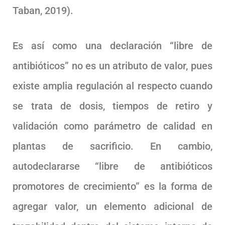
Taban, 2019).
Es así como una declaración “libre de
antibióticos” no es un atributo de valor, pues
existe amplia regulación al respecto cuando
se trata de dosis, tiempos de retiro y
validación como parámetro de calidad en
plantas de sacrificio. En cambio,
autodeclararse “libre de antibióticos
promotores de crecimiento” es la forma de
agregar valor, un elemento adicional de