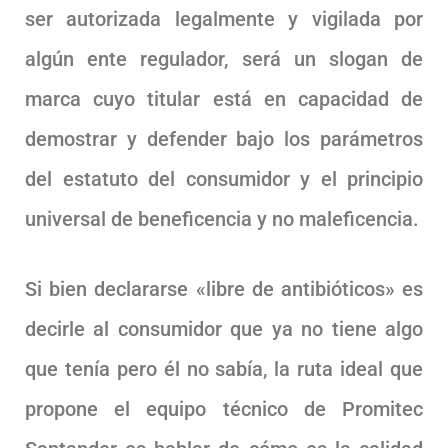
ser autorizada legalmente y vigilada por
algún ente regulador, será un slogan de
marca cuyo titular está en capacidad de
demostrar y defender bajo los parámetros
del estatuto del consumidor y el principio
universal de beneficencia y no maleficencia.
Si bien declararse «libre de antibióticos» es
decirle al consumidor que ya no tiene algo
que tenía pero él no sabía, la ruta ideal que
propone el equipo técnico de Promitec