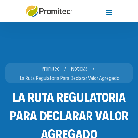
Promitec
Noticias
La Ruta Regulatoria Para Declarar Valor Agregado
LA RUTA REGULATORIA
PARA DECLARAR VALOR
AGREGADO