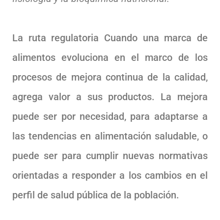
La ruta regulatoria Cuando una marca de
alimentos evoluciona en el marco de los
procesos de mejora continua de la calidad,
agrega valor a sus productos. La mejora
puede ser por necesidad, para adaptarse a
las tendencias en alimentación saludable, o
puede ser para cumplir nuevas normativas
orientadas a responder a los cambios en el
perfil de salud pública de la población.