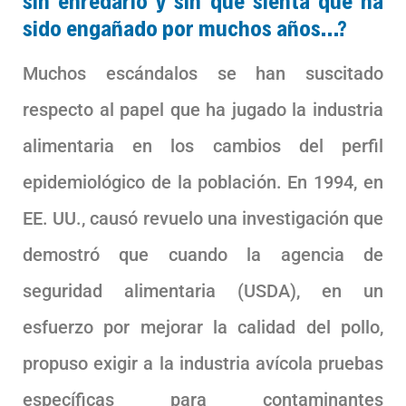
sin enredarlo y sin que sienta que ha
sido engañado por muchos años…?
Muchos escándalos se han suscitado
respecto al papel que ha jugado la industria
alimentaria en los cambios del perfil
epidemiológico de la población. En 1994, en
EE. UU., causó revuelo una investigación que
demostró que cuando la agencia de
seguridad alimentaria (USDA), en un
esfuerzo por mejorar la calidad del pollo,
propuso exigir a la industria avícola pruebas
específicas para contaminantes