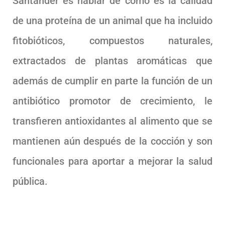
Santander es hablar de cómo es la calidad
de una proteína de un animal que ha incluido
fitobióticos, compuestos naturales,
extractados de plantas aromáticas que
además de cumplir en parte la función de un
antibiótico promotor de crecimiento, le
transfieren antioxidantes al alimento que se
mantienen aún después de la cocción y son
funcionales para aportar a mejorar la salud
pública.