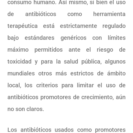
consumo humano. Así mismo, si bien el uso
de antibióticos como herramienta
terapéutica está estrictamente regulado
bajo estándares genéricos con límites
máximo permitidos ante el riesgo de
toxicidad y para la salud pública, algunos
mundiales otros más estrictos de ámbito
local, los criterios para limitar el uso de
antibióticos promotores de crecimiento, aún
no son claros.
Los antibióticos usados como promotores