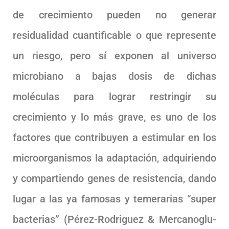
de crecimiento pueden no generar
residualidad cuantificable o que represente
un riesgo, pero sí exponen al universo
microbiano a bajas dosis de dichas
moléculas para lograr restringir su
crecimiento y lo más grave, es uno de los
factores que contribuyen a estimular en los
microorganismos la adaptación, adquiriendo
y compartiendo genes de resistencia, dando
lugar a las ya famosas y temerarias “super
bacterias” (Pérez-Rodriguez & Mercanoglu-