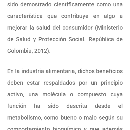
sido demostrado científicamente como una
característica que contribuye en algo a
mejorar la salud del consumidor (Ministerio
de Salud y Protección Social. República de
Colombia, 2012).
En la industria alimentaria, dichos beneficios
deben estar respaldados por un principio
activo, una molécula o compuesto cuya
función ha sido descrita desde el
metabolismo, como bueno o malo según su
comportamiento bioquímico y que además