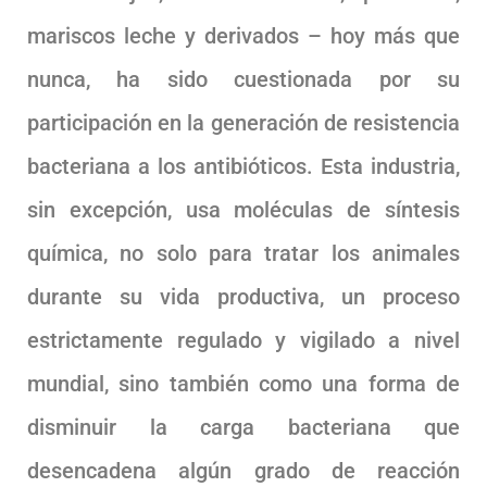
mariscos leche y derivados – hoy más que
nunca, ha sido cuestionada por su
participación en la generación de resistencia
bacteriana a los antibióticos. Esta industria,
sin excepción, usa moléculas de síntesis
química, no solo para tratar los animales
durante su vida productiva, un proceso
estrictamente regulado y vigilado a nivel
mundial, sino también como una forma de
disminuir la carga bacteriana que
desencadena algún grado de reacción