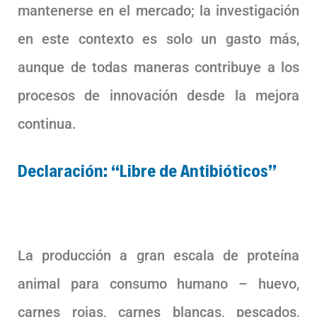
mantenerse en el mercado; la investigación
en este contexto es solo un gasto más,
aunque de todas maneras contribuye a los
procesos de innovación desde la mejora
continua.
Declaración: “Libre de Antibióticos”
La producción a gran escala de proteína
animal para consumo humano – huevo,
carnes rojas, carnes blancas, pescados,