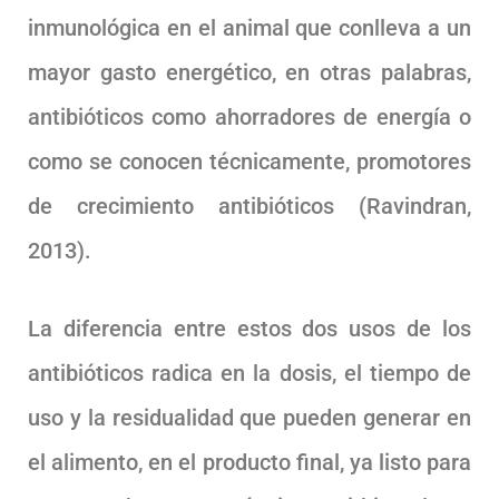
inmunológica en el animal que conlleva a un
mayor gasto energético, en otras palabras,
antibióticos como ahorradores de energía o
como se conocen técnicamente, promotores
de crecimiento antibióticos (Ravindran,
2013).
La diferencia entre estos dos usos de los
antibióticos radica en la dosis, el tiempo de
uso y la residualidad que pueden generar en
el alimento, en el producto final, ya listo para