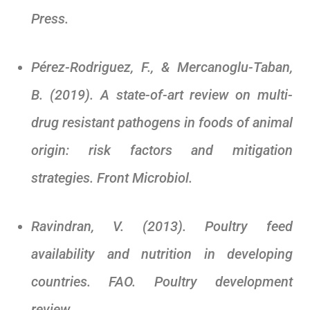
Press.
Pérez-Rodriguez, F., & Mercanoglu-Taban,
B. (2019). A state-of-art review on multi-
drug resistant pathogens in foods of animal
origin: risk factors and mitigation
strategies. Front Microbiol.
Ravindran, V. (2013). Poultry feed
availability and nutrition in developing
countries. FAO. Poultry development
review.