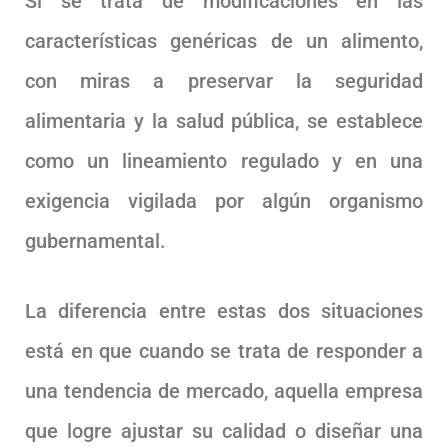
Si se trata de modificaciones en las
características genéricas de un alimento,
con miras a preservar la seguridad
alimentaria y la salud pública, se establece
como un lineamiento regulado y en una
exigencia vigilada por algún organismo
gubernamental.
La diferencia entre estas dos situaciones
está en que cuando se trata de responder a
una tendencia de mercado, aquella empresa
que logre ajustar su calidad o diseñar una