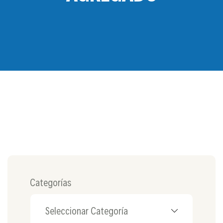
Categorías