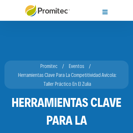
Promitec
Eventos
Herramientas Clave Para La Competitividad Avícola:
Taller Práctico En El Zulia
HERRAMIENTAS CLAVE
PARA LA