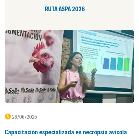
RUTA ASPA 2026
26/06/2025
Capacitación especializada en necropsia avícola