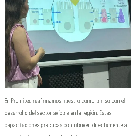
En Promitec reafirmamos nuestro compromiso con el
desarrollo del sector avícola en la región. Estas
capacitaciones prácticas contribuyen directamente a