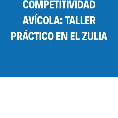
COMPETITIVIDAD
AVÍCOLA: TALLER
PRÁCTICO EN EL ZULIA