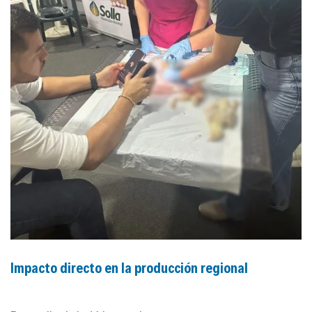
Impacto directo en la producción regional