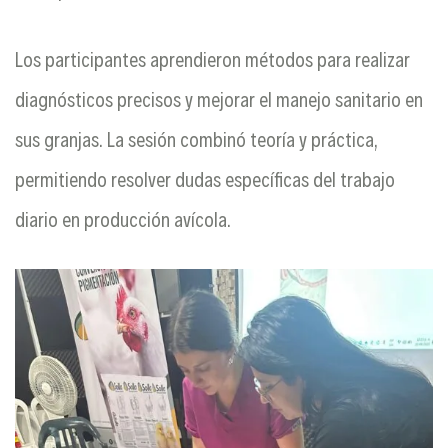
Los participantes aprendieron métodos para realizar
diagnósticos precisos y mejorar el manejo sanitario en
sus granjas. La sesión combinó teoría y práctica,
permitiendo resolver dudas específicas del trabajo
diario en producción avícola.