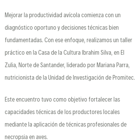
Mejorar la productividad avícola comienza con un
diagnóstico oportuno y decisiones técnicas bien
fundamentadas. Con ese enfoque, realizamos un taller
práctico en la Casa de la Cultura Ibrahim Silva, en El
Zulia, Norte de Santander, liderado por Mariana Parra,
nutricionista de la Unidad de Investigación de Promitec.
Este encuentro tuvo como objetivo fortalecer las
capacidades técnicas de los productores locales
mediante la aplicación de técnicas profesionales de
necropsia en aves.