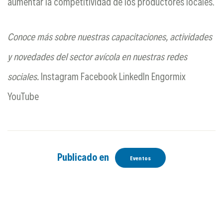
aumentar la competitividad de los productores locales.
Conoce más sobre nuestras capacitaciones, actividades
y novedades del sector avícola en nuestras redes
sociales.
Instagram
Facebook
LinkedIn
Engormix
YouTube
Publicado en
Eventos