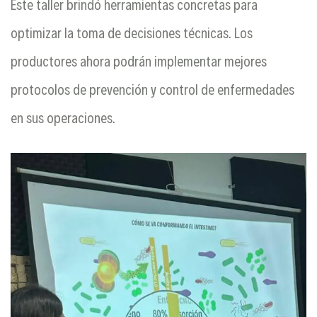
Este taller brindó herramientas concretas para
optimizar la toma de decisiones técnicas. Los
productores ahora podrán implementar mejores
protocolos de prevención y control de enfermedades
en sus operaciones.