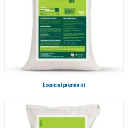
Esencial premix nt