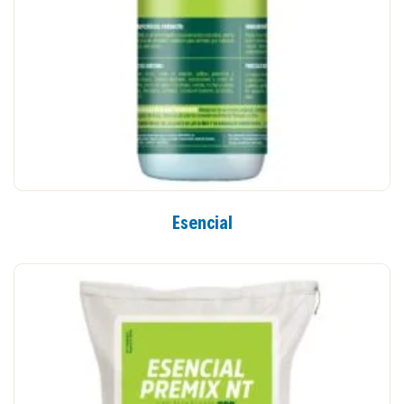
Esencial