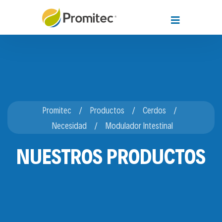
Promitec
Productos
Cerdos
Necesidad
Modulador Intestinal
NUESTROS PRODUCTOS