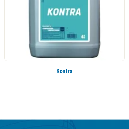
Kontra