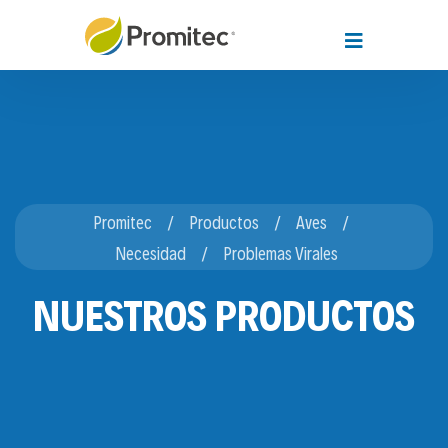
Promitec
Productos
Aves
Necesidad
Problemas Virales
NUESTROS PRODUCTOS