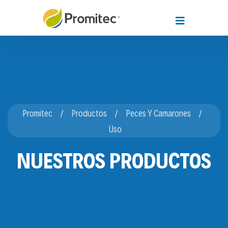
Promitec
Productos
Peces Y Camarones
Uso
NUESTROS PRODUCTOS