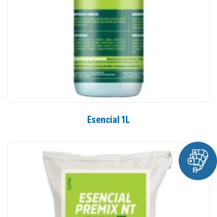
Esencial 1L