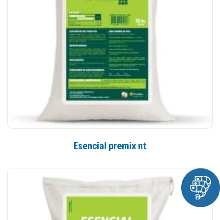
Esencial premix nt