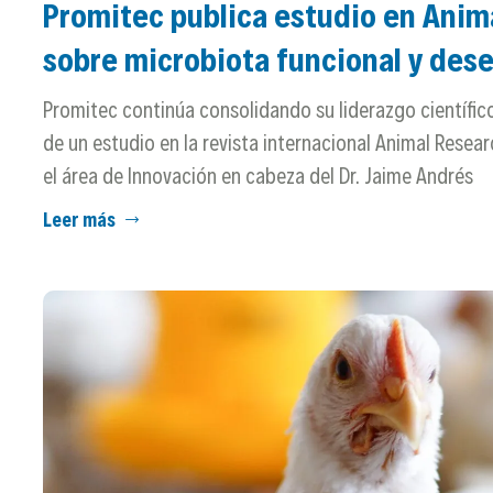
Promitec publica estudio en Anim
sobre microbiota funcional y de
Promitec continúa consolidando su liderazgo científico
de un estudio en la revista internacional Animal Resear
el área de Innovación en cabeza del Dr. Jaime Andrés
Leer más