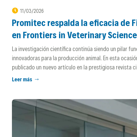
11/03/2026
Promitec respalda la eficacia de 
en Frontiers in Veterinary Science
La investigación científica continúa siendo un pilar fu
innovadoras para la producción animal. En esta ocasión,
publicado un nuevo artículo en la prestigiosa revista ci
Leer más