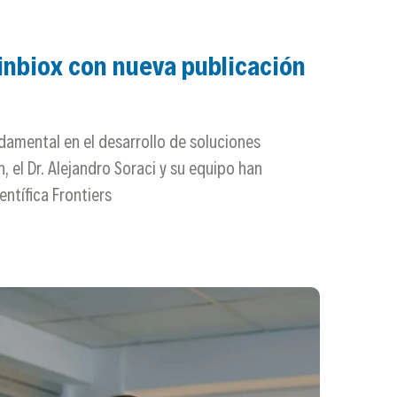
Finbiox con nueva publicación
ndamental en el desarrollo de soluciones
 el Dr. Alejandro Soraci y su equipo han
entífica Frontiers