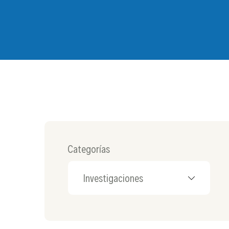
Categorías