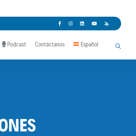
Podcast
Contáctanos
Español
IONES