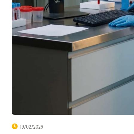
19/02/2026