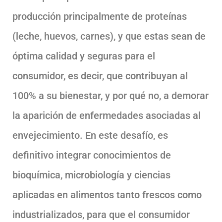
producción principalmente de proteínas
(leche, huevos, carnes), y que estas sean de
óptima calidad y seguras para el
consumidor, es decir, que contribuyan al
100% a su bienestar, y por qué no, a demorar
la aparición de enfermedades asociadas al
envejecimiento. En este desafío, es
definitivo integrar conocimientos de
bioquímica, microbiología y ciencias
aplicadas en alimentos tanto frescos como
industrializados, para que el consumidor