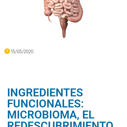
15/05/2020
INGREDIENTES
FUNCIONALES:
MICROBIOMA, EL
REDESCUBRIMIENTO