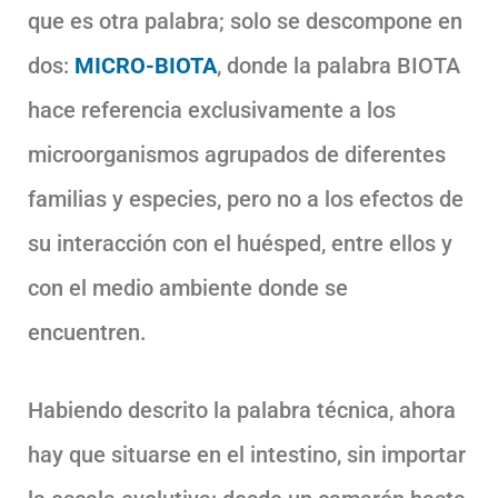
que es otra palabra; solo se descompone en
dos:
MICRO-BIOTA
, donde la palabra BIOTA
hace referencia exclusivamente a los
microorganismos agrupados de diferentes
familias y especies, pero no a los efectos de
su interacción con el huésped, entre ellos y
con el medio ambiente donde se
encuentren.
Habiendo descrito la palabra técnica, ahora
hay que situarse en el intestino, sin importar