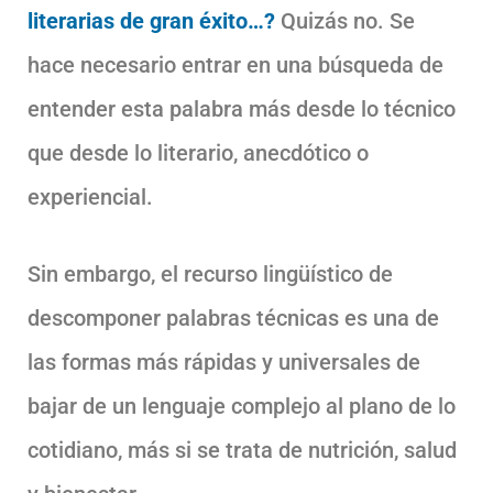
literarias de gran éxito…?
Quizás no. Se
hace necesario entrar en una búsqueda de
entender esta palabra más desde lo técnico
que desde lo literario, anecdótico o
experiencial.
Sin embargo, el recurso lingüístico de
descomponer palabras técnicas es una de
las formas más rápidas y universales de
bajar de un lenguaje complejo al plano de lo
cotidiano, más si se trata de nutrición, salud