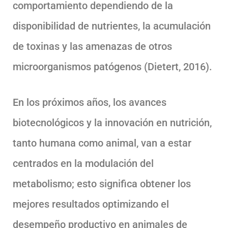
comportamiento dependiendo de la
disponibilidad de nutrientes, la acumulación
de toxinas y las amenazas de otros
microorganismos patógenos (Dietert, 2016).
En los próximos años, los avances
biotecnológicos y la innovación en nutrición,
tanto humana como animal, van a estar
centrados en la modulación del
metabolismo; esto significa obtener los
mejores resultados optimizando el
desempeño productivo en animales de