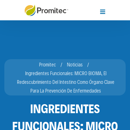
Promitec
Noticias
Ingredientes Funcionales: MICRO BIOMA, El
Redescubrimiento Del Intestino Como Órgano Clave
Para La Prevención De Enfermedades
INGREDIENTES
FUNCIONALES: MICRO