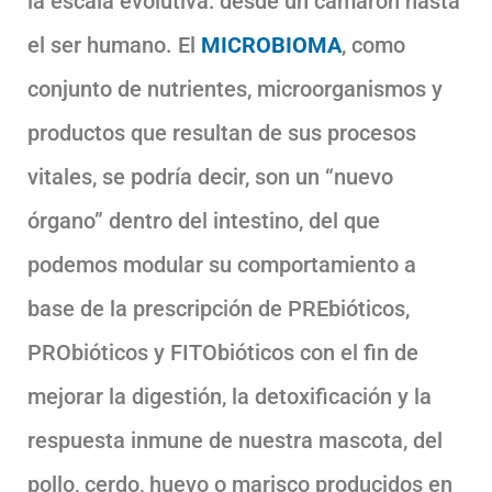
la escala evolutiva: desde un camarón hasta
el ser humano. El
MICROBIOMA
, como
conjunto de nutrientes, microorganismos y
productos que resultan de sus procesos
vitales, se podría decir, son un “nuevo
órgano” dentro del intestino, del que
podemos modular su comportamiento a
base de la prescripción de PREbióticos,
PRObióticos y FITObióticos con el fin de
mejorar la digestión, la detoxificación y la
respuesta inmune de nuestra mascota, del
pollo, cerdo, huevo o marisco producidos en