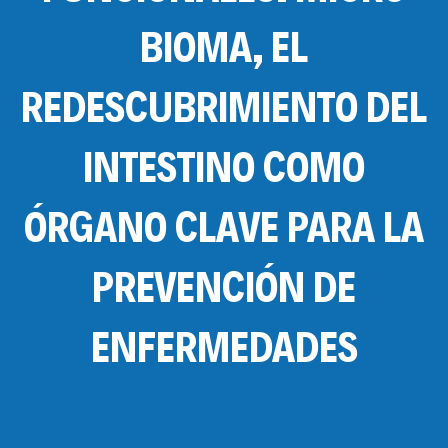
BIOMA, EL
REDESCUBRIMIENTO DEL
INTESTINO COMO
ÓRGANO CLAVE PARA LA
PREVENCIÓN DE
ENFERMEDADES