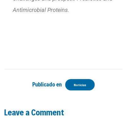
Antimicrobial Proteins.
Publicado en
Noticias
Leave a Comment