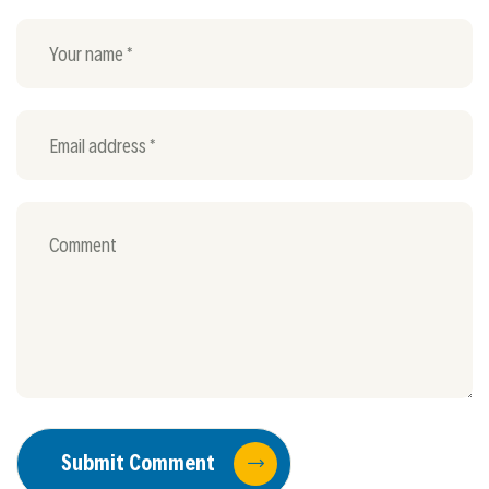
Submit Comment