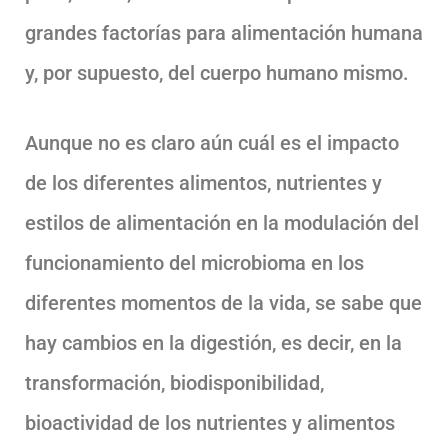
grandes factorías para alimentación humana
y, por supuesto, del cuerpo humano mismo.
Aunque no es claro aún cuál es el impacto
de los diferentes alimentos, nutrientes y
estilos de alimentación en la modulación del
funcionamiento del microbioma en los
diferentes momentos de la vida, se sabe que
hay cambios en la digestión, es decir, en la
transformación, biodisponibilidad,
bioactividad de los nutrientes y alimentos