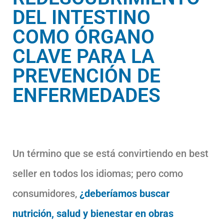
DEL INTESTINO
COMO ÓRGANO
CLAVE PARA LA
PREVENCIÓN DE
ENFERMEDADES
Un término que se está convirtiendo en best
seller en todos los idiomas; pero como
consumidores,
¿deberíamos buscar
nutrición, salud y bienestar en obras