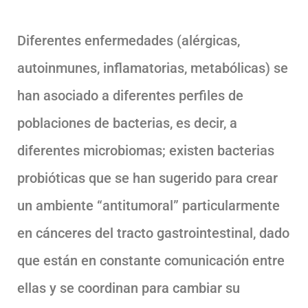
Diferentes enfermedades (alérgicas,
autoinmunes, inflamatorias, metabólicas) se
han asociado a diferentes perfiles de
poblaciones de bacterias, es decir, a
diferentes microbiomas; existen bacterias
probióticas que se han sugerido para crear
un ambiente “antitumoral” particularmente
en cánceres del tracto gastrointestinal, dado
que están en constante comunicación entre
ellas y se coordinan para cambiar su