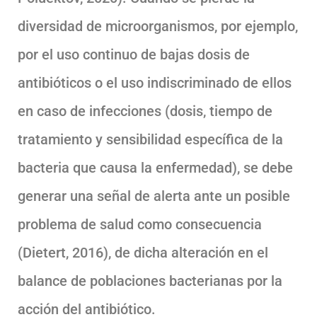
diversidad de microorganismos, por ejemplo,
por el uso continuo de bajas dosis de
antibióticos o el uso indiscriminado de ellos
en caso de infecciones (dosis, tiempo de
tratamiento y sensibilidad específica de la
bacteria que causa la enfermedad), se debe
generar una señal de alerta ante un posible
problema de salud como consecuencia
(Dietert, 2016), de dicha alteración en el
balance de poblaciones bacterianas por la
acción del antibiótico.