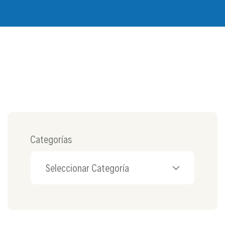
Categorías