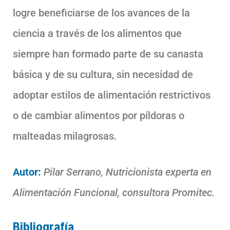
logre beneficiarse de los avances de la
ciencia a través de los alimentos que
siempre han formado parte de su canasta
básica y de su cultura, sin necesidad de
adoptar estilos de alimentación restrictivos
o de cambiar alimentos por píldoras o
malteadas milagrosas.
Autor:
Pilar Serrano, Nutricionista experta en
Alimentación Funcional, consultora Promitec.
Bibliografía