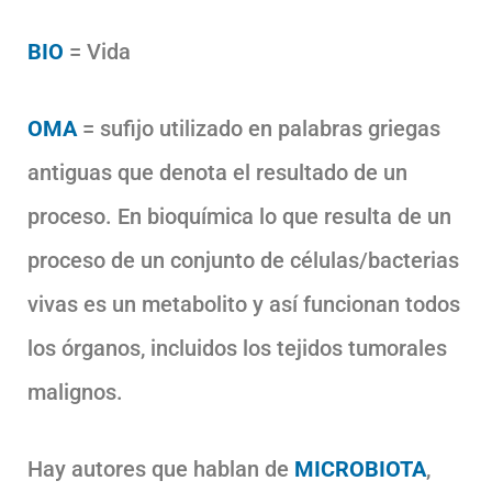
BIO
= Vida
OMA
= sufijo utilizado en palabras griegas
antiguas que denota el resultado de un
proceso. En bioquímica lo que resulta de un
proceso de un conjunto de células/bacterias
vivas es un metabolito y así funcionan todos
los órganos, incluidos los tejidos tumorales
malignos.
Hay autores que hablan de
MICROBIOTA
,