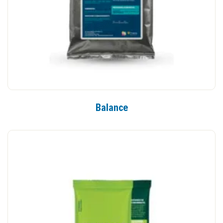
Balance