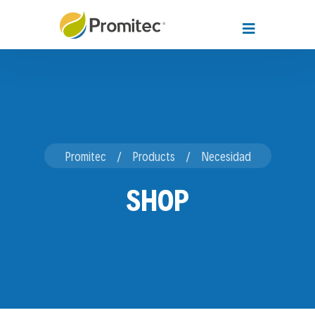
Promitec
Products
Necesidad
SHOP