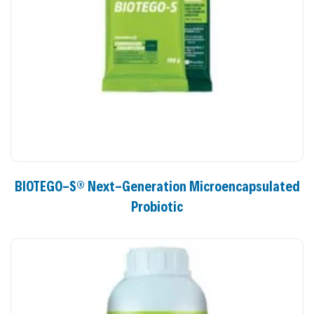
BIOTEGO-S® Next-Generation Microencapsulated
Probiotic