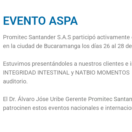
EVENTO ASPA
Promitec Santander S.A.S participó activamente 
en la ciudad de Bucaramanga los días 26 al 28 de
Estuvimos presentándoles a nuestros clientes e i
INTEGRIDAD INTESTINAL y NATBIO MOMENTOS DE V
auditorio.
El Dr. Álvaro Jóse Uribe Gerente
Promitec Santan
patrocinen estos eventos nacionales e intern