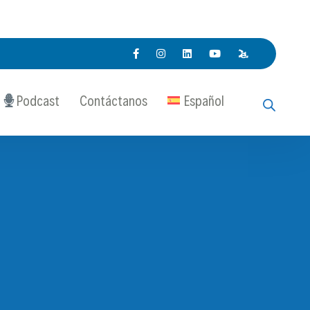
Podcast
Contáctanos
Español