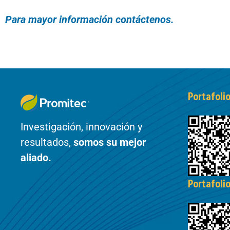
Para mayor información contáctenos.
Portafoli
Investigación, innovación y
resultados,
somos su mejor
aliado.
Portafoli