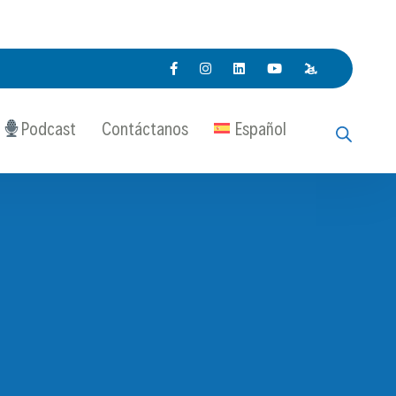
Podcast
Contáctanos
Español