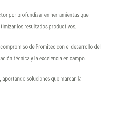
ector por profundizar en herramientas que
timizar los resultados productivos.
l compromiso de Promitec con el desarrollo del
zación técnica y la excelencia en campo.
, aportando soluciones que marcan la