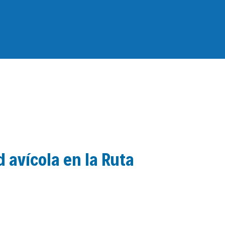
 avícola en la Ruta