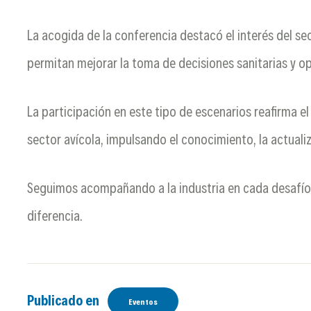
La acogida de la conferencia destacó el interés del s
permitan mejorar la toma de decisiones sanitarias y op
La participación en este tipo de escenarios reafirma e
sector avícola, impulsando el conocimiento, la actuali
Seguimos acompañando a la industria en cada desafío
diferencia.
Publicado en
Eventos