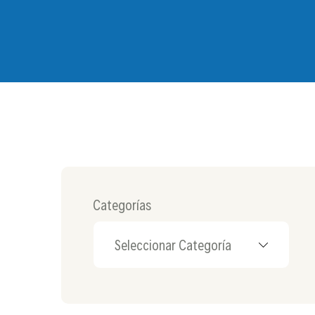
Categorías