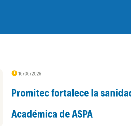
16/06/2026
Promitec fortalece la sanidad
Académica de ASPA