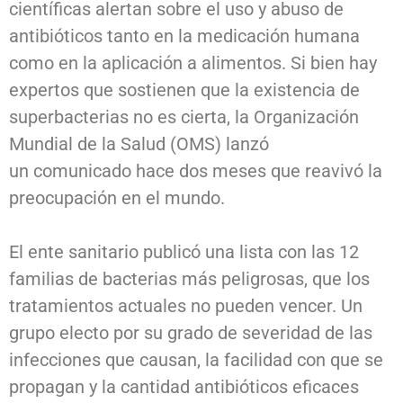
científicas alertan sobre el uso y abuso de
antibióticos tanto en la medicación humana
como en la aplicación a alimentos. Si bien hay
expertos que sostienen que la existencia de
superbacterias no es cierta, la Organización
Mundial de la Salud (OMS) lanzó
un comunicado hace dos meses que reavivó la
preocupación en el mundo.
El ente sanitario publicó una lista con las 12
familias de bacterias más peligrosas, que los
tratamientos actuales no pueden vencer. Un
grupo electo por su grado de severidad de las
infecciones que causan, la facilidad con que se
propagan y la cantidad antibióticos eficaces