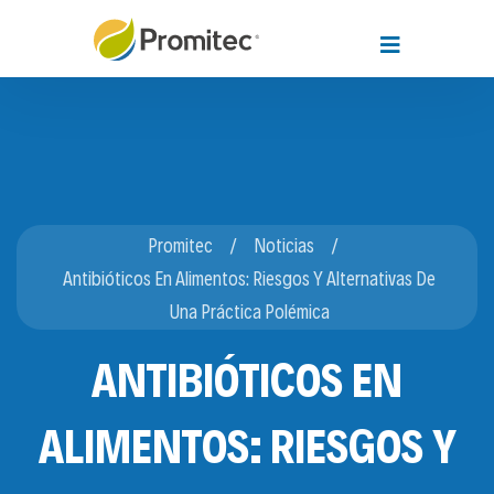
Promitec
Noticias
Antibióticos En Alimentos: Riesgos Y Alternativas De
Una Práctica Polémica
ANTIBIÓTICOS EN
ALIMENTOS: RIESGOS Y