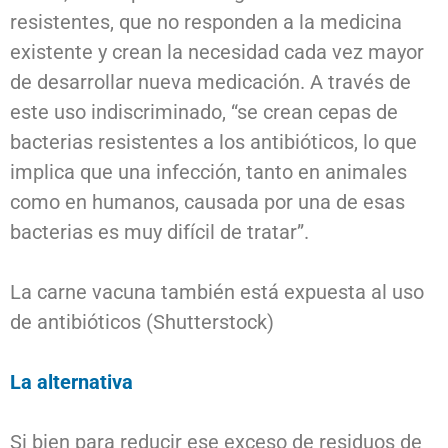
resistentes, que no responden a la medicina
existente y crean la necesidad cada vez mayor
de desarrollar nueva medicación. A través de
este uso indiscriminado, “se crean cepas de
bacterias resistentes a los antibióticos, lo que
implica que una infección, tanto en animales
como en humanos, causada por una de esas
bacterias es muy difícil de tratar”.
La carne vacuna también está expuesta al uso
de antibióticos (Shutterstock)
La alternativa
Si bien para reducir ese exceso de residuos de