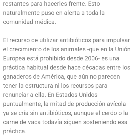
restantes para hacerles frente. Esto
naturalmente puso en alerta a toda la
comunidad médica.
El recurso de utilizar antibióticos para impulsar
el crecimiento de los animales -que en la Unión
Europea está prohibido desde 2006- es una
práctica habitual desde hace décadas entre los
ganaderos de América, que aún no parecen
tener la estructura ni los recursos para
renunciar a ella. En Estados Unidos
puntualmente, la mitad de producción avícola
ya se cría sin antibióticos, aunque el cerdo o la
carne de vaca todavía siguen sosteniendo esa
práctica.