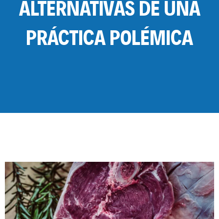
ALTERNATIVAS DE UNA
PRÁCTICA POLÉMICA