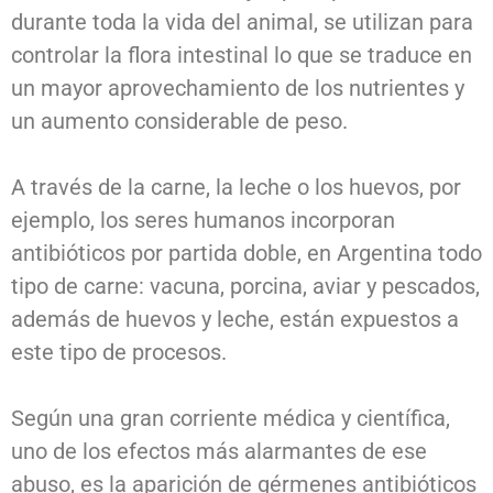
durante toda la vida del animal, se utilizan para
controlar la flora intestinal lo que se traduce en
un mayor aprovechamiento de los nutrientes y
un aumento considerable de peso.
A través de la carne, la leche o los huevos, por
ejemplo, los seres humanos incorporan
antibióticos por partida doble, en Argentina todo
tipo de carne: vacuna, porcina, aviar y pescados,
además de huevos y leche, están expuestos a
este tipo de procesos.
Según una gran corriente médica y científica,
uno de los efectos más alarmantes de ese
abuso, es la aparición de gérmenes antibióticos