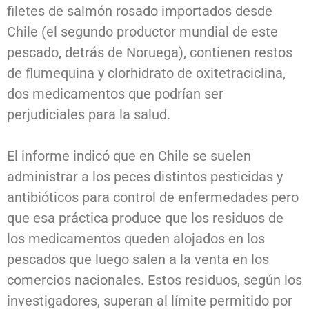
filetes de salmón rosado importados desde
Chile (el segundo productor mundial de este
pescado, detrás de Noruega), contienen restos
de flumequina y clorhidrato de oxitetraciclina,
dos medicamentos que podrían ser
perjudiciales para la salud.
El informe indicó que en Chile se suelen
administrar a los peces distintos pesticidas y
antibióticos para control de enfermedades pero
que esa práctica produce que los residuos de
los medicamentos queden alojados en los
pescados que luego salen a la venta en los
comercios nacionales. Estos residuos, según los
investigadores, superan al límite permitido por