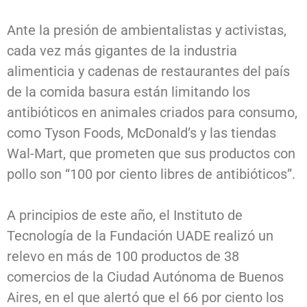
Ante la presión de ambientalistas y activistas,
cada vez más gigantes de la industria
alimenticia y cadenas de restaurantes del país
de la comida basura están limitando los
antibióticos en animales criados para consumo,
como Tyson Foods, McDonald’s y las tiendas
Wal-Mart, que prometen que sus productos con
pollo son “100 por ciento libres de antibióticos”.
A principios de este año, el Instituto de
Tecnología de la Fundación UADE realizó un
relevo en más de 100 productos de 38
comercios de la Ciudad Autónoma de Buenos
Aires, en el que alertó que el 66 por ciento los