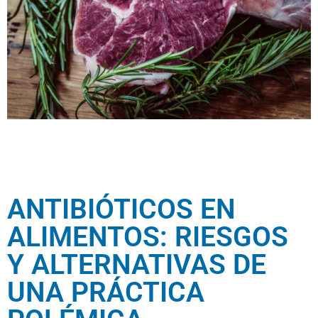
ANTIBIÓTICOS EN
ALIMENTOS: RIESGOS
Y ALTERNATIVAS DE
UNA PRÁCTICA