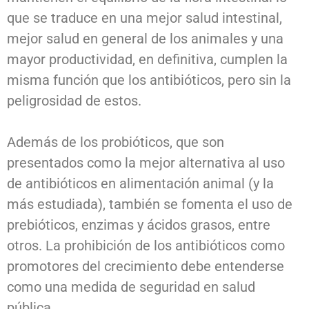
que se traduce en una mejor salud intestinal,
mejor salud en general de los animales y una
mayor productividad, en definitiva, cumplen la
misma función que los antibióticos, pero sin la
peligrosidad de estos.
Además de los probióticos, que son
presentados como la mejor alternativa al uso
de antibióticos en alimentación animal (y la
más estudiada), también se fomenta el uso de
prebióticos, enzimas y ácidos grasos, entre
otros. La prohibición de los antibióticos como
promotores del crecimiento debe entenderse
como una medida de seguridad en salud
pública.