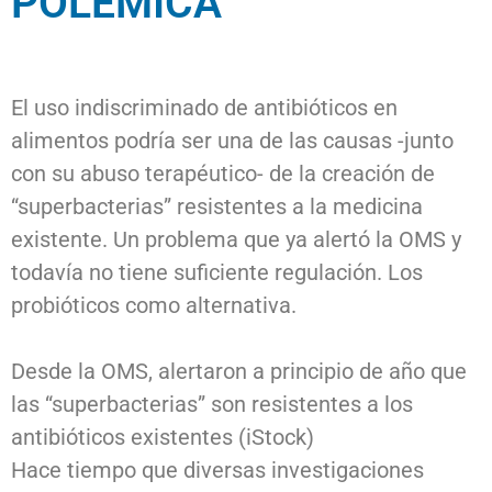
POLÉMICA​
El uso indiscriminado de antibióticos en
alimentos podría ser una de las causas -junto
con su abuso terapéutico- de la creación de
“superbacterias” resistentes a la medicina
existente. Un problema que ya alertó la OMS y
todavía no tiene suficiente regulación. Los
probióticos como alternativa.
Desde la OMS, alertaron a principio de año que
las “superbacterias” son resistentes a los
antibióticos existentes (iStock)
Hace tiempo que diversas investigaciones