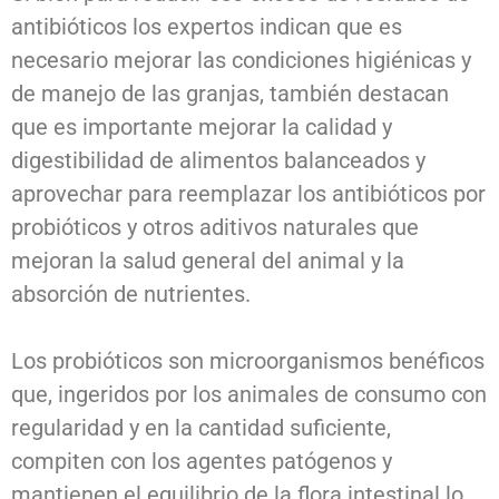
antibióticos los expertos indican que es
necesario mejorar las condiciones higiénicas y
de manejo de las granjas, también destacan
que es importante mejorar la calidad y
digestibilidad de alimentos balanceados y
aprovechar para reemplazar los antibióticos por
probióticos y otros aditivos naturales que
mejoran la salud general del animal y la
absorción de nutrientes.
Los probióticos son microorganismos benéficos
que, ingeridos por los animales de consumo con
regularidad y en la cantidad suficiente,
compiten con los agentes patógenos y
mantienen el equilibrio de la flora intestinal lo