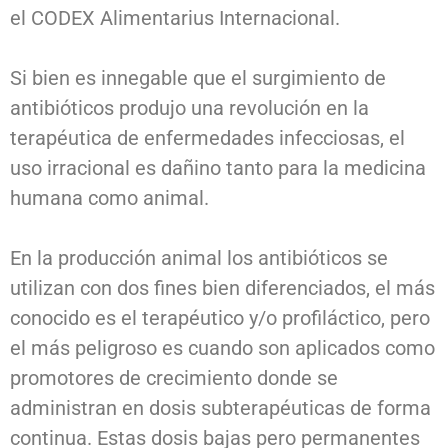
el CODEX Alimentarius Internacional.
Si bien es innegable que el surgimiento de
antibióticos produjo una revolución en la
terapéutica de enfermedades infecciosas, el
uso irracional es dañino tanto para la medicina
humana como animal.
En la producción animal los antibióticos se
utilizan con dos fines bien diferenciados, el más
conocido es el terapéutico y/o profiláctico, pero
el más peligroso es cuando son aplicados como
promotores de crecimiento donde se
administran en dosis subterapéuticas de forma
continua. Estas dosis bajas pero permanentes