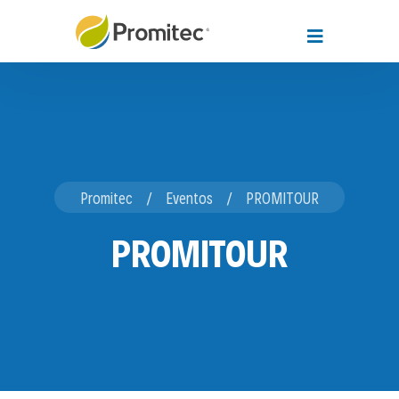
Promitec
Eventos
PROMITOUR
PROMITOUR