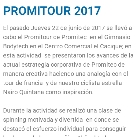
PROMITOUR 2017
El pasado Jueves 22 de junio de 2017 se llevó a
cabo el Promitour de Promitec en el Gimnasio
Bodytech en el Centro Comercial el Cacique; en
esta actividad se presentaron los avances de la
actual estrategia corporativa de Promitec de
manera creativa haciendo una analogía con el
tour de francia y de nuestro ciclista estrella
Nairo Quintana como inspiración.
Durante la actividad se realizó una clase de
spinning motivada y divertida en donde se
destacó el esfuerzo individual para conseguir