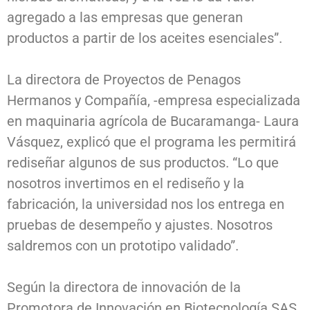
agregado a las empresas que generan
productos a partir de los aceites esenciales”.
La directora de Proyectos de Penagos
Hermanos y Compañía, -empresa especializada
en maquinaria agrícola de Bucaramanga- Laura
Vásquez, explicó que el programa les permitirá
rediseñar algunos de sus productos. “Lo que
nosotros invertimos en el rediseño y la
fabricación, la universidad nos los entrega en
pruebas de desempeño y ajustes. Nosotros
saldremos con un prototipo validado”.
Según la directora de innovación de la
Promotora de Innovación en Biotecnología SAS