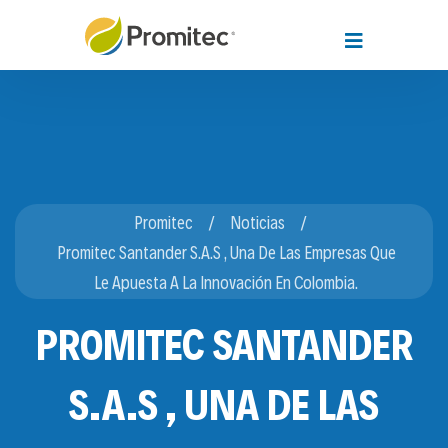
Promitec
Noticias
Promitec Santander S.A.S , Una De Las Empresas Que
Le Apuesta A La Innovación En Colombia.
PROMITEC SANTANDER
S.A.S , UNA DE LAS