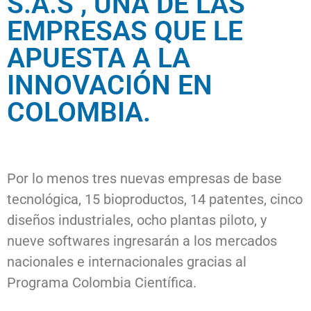
S.A.S , UNA DE LAS
EMPRESAS QUE LE
APUESTA A LA
INNOVACIÓN EN
COLOMBIA.​
Por lo menos tres nuevas empresas de base
tecnológica, 15 bioproductos, 14 patentes, cinco
diseños industriales, ocho plantas piloto, y
nueve softwares ingresarán a los mercados
nacionales e internacionales gracias al
Programa Colombia Científica.