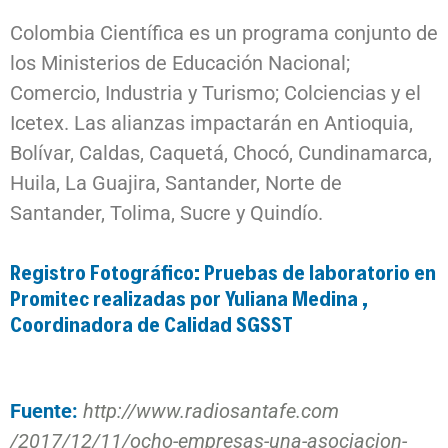
Colombia Científica es un programa conjunto de
los Ministerios de Educación Nacional;
Comercio, Industria y Turismo; Colciencias y el
Icetex. Las alianzas impactarán en Antioquia,
Bolívar, Caldas, Caquetá, Chocó, Cundinamarca,
Huila, La Guajira, Santander, Norte de
Santander, Tolima, Sucre y Quindío.
Registro Fotográfico: Pruebas de laboratorio en
Promitec realizadas por Yuliana Medina ,
Coordinadora de Calidad SGSST
Fuente:
http://www.radiosantafe.com
/2017/12/11/ocho-empresas-una-
asociacion-