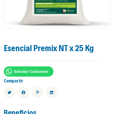
Esencial Premix NT x 25 Kg
Solicitar Cotización
Compartir
Beneficios