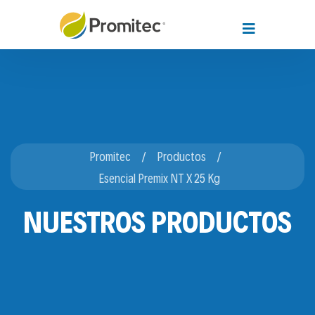
Promitec
Productos
Esencial Premix NT X 25 Kg
NUESTROS PRODUCTOS