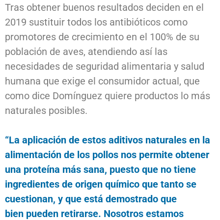
Tras obtener buenos resultados deciden en el
2019 sustituir todos los antibióticos como
promotores de crecimiento en el 100% de su
población de aves, atendiendo así las
necesidades de seguridad alimentaria y salud
humana que exige el consumidor actual, que
como dice Domínguez quiere productos lo más
naturales posibles.
“La aplicación de estos aditivos naturales en la
alimentación de los pollos nos permite obtener
una proteína más sana, puesto que no tiene
ingredientes de origen químico que tanto se
cuestionan, y que está demostrado que
bien
pueden retirarse. Nosotros estamos