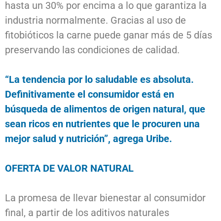
hasta un 30% por encima a lo que garantiza la
industria normalmente. Gracias al uso de
fitobióticos la carne puede ganar más de 5 días
preservando las condiciones de calidad.
“La tendencia por lo saludable es absoluta.
Definitivamente el consumidor está en
búsqueda de alimentos de origen natural, que
sean ricos en nutrientes que le procuren una
mejor salud y nutrición”, agrega Uribe.
OFERTA DE VALOR NATURAL
La promesa de llevar bienestar al consumidor
final, a partir de los aditivos naturales