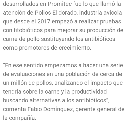
desarrollados en Promitec fue lo que llamó la
atención de Pollos El dorado, industria avícola
que desde el 2017 empezó a realizar pruebas
con fitobióticos para mejorar su producción de
carne de pollo sustituyendo los antibióticos
como promotores de crecimiento.
“En ese sentido empezamos a hacer una serie
de evaluaciones en una población de cerca de
un millón de pollos, analizando el impacto que
tendría sobre la carne y la productividad
buscando alternativas a los antibióticos”,
comenta Fabio Domínguez, gerente general de
la compañía.