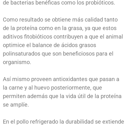
de bacterias benéficas como los probióticos.
Como resultado se obtiene más calidad tanto
de la proteína como en la grasa, ya que estos
aditivos fitobióticos contribuyen a que el animal
optimice el balance de ácidos grasos
polinsaturados que son beneficiosos para el
organismo.
Así mismo proveen antioxidantes que pasan a
la carne y al huevo posteriormente, que
permiten además que la vida útil de la proteína
se amplíe.
En el pollo refrigerado la durabilidad se extiende