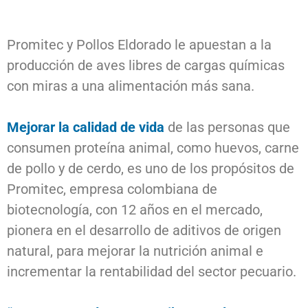
Promitec y Pollos Eldorado le apuestan a la
producción de aves libres de cargas químicas
con miras a una alimentación más sana.
Mejorar la calidad de vida
de las personas que
consumen proteína animal, como huevos, carne
de pollo y de cerdo, es uno de los propósitos de
Promitec, empresa colombiana de
biotecnología, con 12 años en el mercado,
pionera en el desarrollo de aditivos de origen
natural, para mejorar la nutrición animal e
incrementar la rentabilidad del sector pecuario.