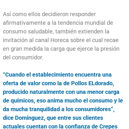
Así como ellos decidieron responder
afirmativamente a la tendencia mundial de
consumo saludable, también extienden la
invitación al canal Horeca sobre el cual recae
en gran medida la carga que ejerce la presión
del consumidor.
“Cuando el establecimiento encuentra una
oferta de valor como la de Pollos ELdorado,
producido naturalmente con una menor carga
de químicos, eso anima mucho el consumo y le
da mucha tranquilidad a los consumidores”,
dice Domínguez, que entre sus clientes
actuales cuentan con la confianza de Crepes