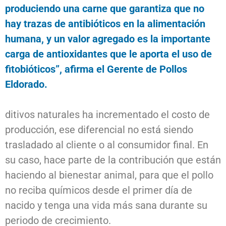
produciendo una carne que garantiza que no
hay trazas de antibióticos en la alimentación
humana, y un valor agregado es la importante
carga de antioxidantes que le aporta el uso de
fitobióticos”, afirma el Gerente de Pollos
Eldorado.
ditivos naturales ha incrementado el costo de
producción, ese diferencial no está siendo
trasladado al cliente o al consumidor final. En
su caso, hace parte de la contribución que están
haciendo al bienestar animal, para que el pollo
no reciba químicos desde el primer día de
nacido y tenga una vida más sana durante su
periodo de crecimiento.