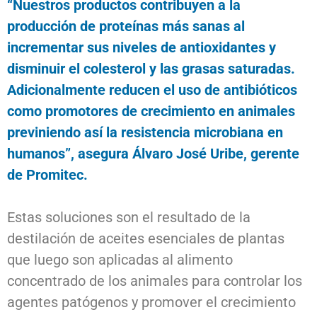
“Nuestros productos contribuyen a la
producción de proteínas más sanas al
incrementar sus niveles de antioxidantes y
disminuir el colesterol y las grasas saturadas.
Adicionalmente reducen el uso de antibióticos
como promotores de crecimiento en animales
previniendo así la resistencia microbiana en
humanos”, asegura Álvaro José Uribe, gerente
de Promitec.
Estas soluciones son el resultado de la
destilación de aceites esenciales de plantas
que luego son aplicadas al alimento
concentrado de los animales para controlar los
agentes patógenos y promover el crecimiento