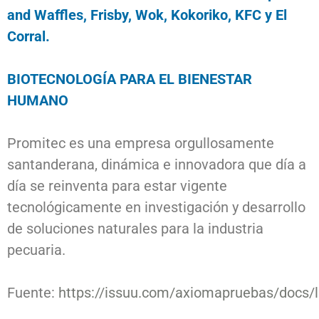
and Waffles, Frisby, Wok, Kokoriko, KFC y El
Corral.
BIOTECNOLOGÍA PARA EL BIENESTAR
HUMANO
Promitec es una empresa orgullosamente
santanderana, dinámica e innovadora que día a
día se reinventa para estar vigente
tecnológicamente en investigación y desarrollo
de soluciones naturales para la industria
pecuaria.
Fuente:
https://issuu.com/axiomapruebas/docs/