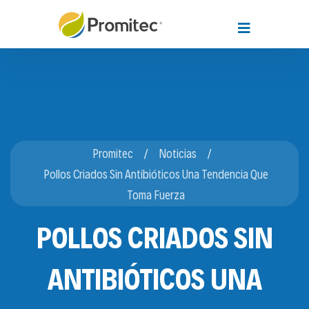
Promitec
Noticias
Pollos Criados Sin Antibióticos Una Tendencia Que
Toma Fuerza
POLLOS CRIADOS SIN
ANTIBIÓTICOS UNA