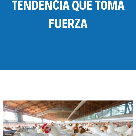
TENDENCIA QUE TOMA
FUERZA