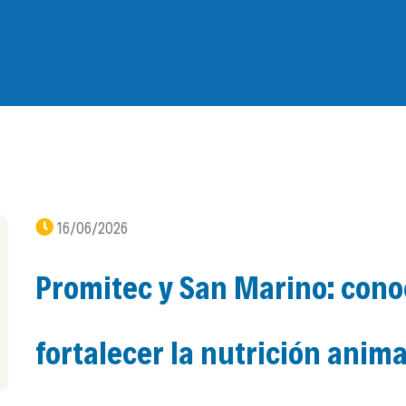
16/06/2026
Promitec y San Marino: cono
fortalecer la nutrición anima