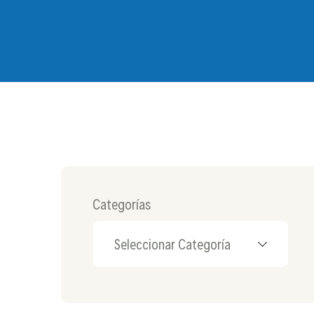
Categorías