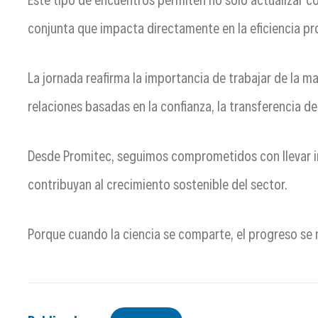
conjunta que impacta directamente en la eficiencia pro
La jornada reafirma la importancia de trabajar de la 
relaciones basadas en la confianza, la transferencia d
Desde Promitec, seguimos comprometidos con llevar i
contribuyan al crecimiento sostenible del sector.
Porque cuando la ciencia se comparte, el progreso se m