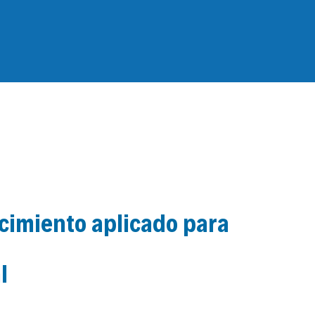
cimiento aplicado para
l