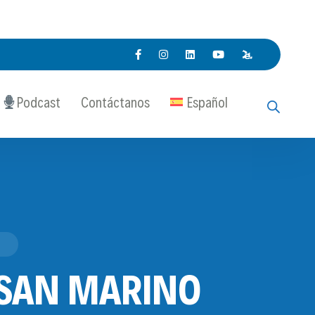
Podcast
Contáctanos
Español
 SAN MARINO