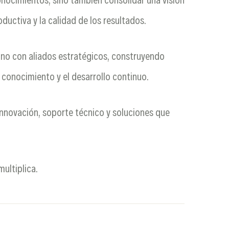
ductiva y la calidad de los resultados.
mano con aliados estratégicos, construyendo
e conocimiento y el desarrollo continuo.
nnovación, soporte técnico y soluciones que
ultiplica.