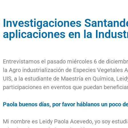
Investigaciones Santand
aplicaciones en la Indust
Entrevistamos el pasado miércoles 6 de diciembre
la Agro industrialización de Especies Vegetales
UIS, a la estudiante de Maestría en Química, Lei
participaciones en eventos que puedan beneficiar
Paola buenos días, por favor háblanos un poco de
Mi nombre es Leidy Paola Acevedo, yo soy estudia