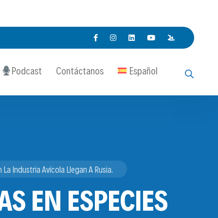
Podcast
Contáctanos
Español
a Industria Avícola Llegan A Rusia.
S EN ESPECIES