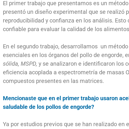
El primer trabajo que presentamos es un método d
presentó un diseño experimental que se realizó 
reproducibilidad y confianza en los análisis. Est
confiable para evaluar la calidad de los alimento
En el segundo trabajo, desarrollamos un método a
esenciales en los órganos del pollo de engorde, e
sólida, MSPD,
y se analizaron e identificaron los
eficiencia acoplada a espectrometría de masas OR
compuestos presentes en las matrices.
Mencionaste que en el primer trabajo usaron acei
saludable de los pollos de engorde?
Ya por estudios previos que se han realizado en 