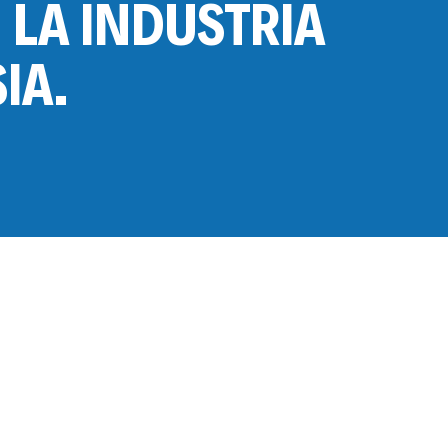
 LA INDUSTRIA
IA.