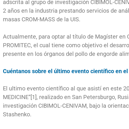
adscrita al grupo de investigación CIBIMOL-CENIV
2 años en la industria prestando servicios de an
masas CROM-MASS de la UIS.
Actualmente, para optar al título de Magíster en
PROMITEC, el cual tiene como objetivo el desarro
presente en los órganos del pollo de engorde ali
Cuéntanos sobre el último evento científico en e
El ultimo evento científico al que asistí en 
MEDICINE”
[1]
, realizado en San Petersburgo, Rusi
investigación CIBIMOL-CENIVAM, bajo la orientac
Stashenko.