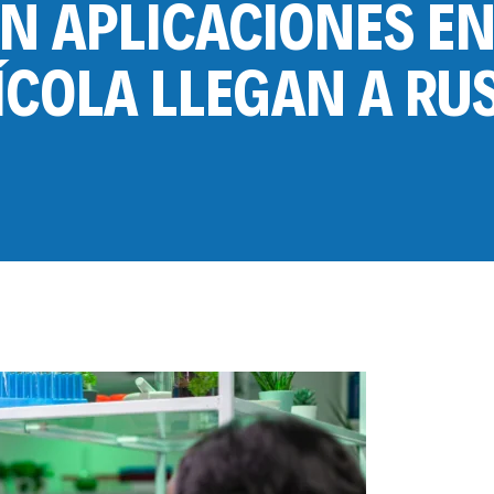
N APLICACIONES EN
ÍCOLA LLEGAN A RUS