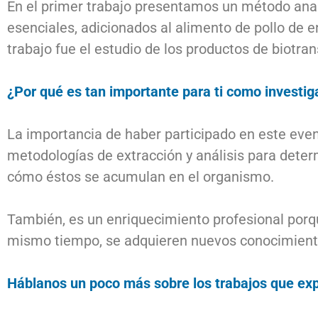
En el primer trabajo presentamos un método analít
esenciales, adicionados al alimento de pollo de
trabajo fue el estudio de los productos de biotra
¿Por qué es tan importante para ti como investiga
La importancia de haber participado en este even
metodologías de extracción y análisis para deter
cómo éstos se acumulan en el organismo.
También, es un enriquecimiento profesional porque
mismo tiempo, se adquieren nuevos conocimiento
Háblanos un poco más sobre los trabajos que exp