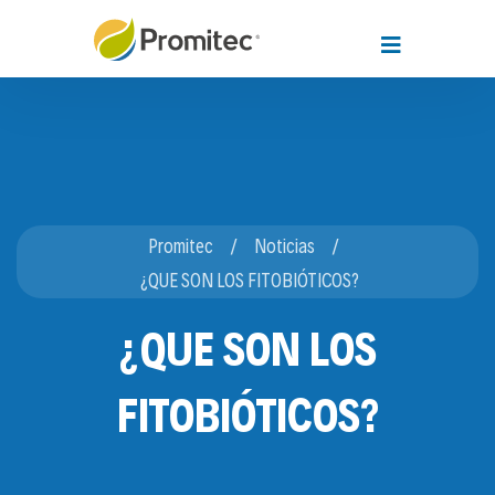
Promitec
Noticias
¿QUE SON LOS FITOBIÓTICOS?
¿QUE SON LOS
FITOBIÓTICOS?