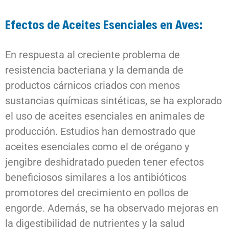
Efectos de Aceites Esenciales en Aves:
En respuesta al creciente problema de
resistencia bacteriana y la demanda de
productos cárnicos criados con menos
sustancias químicas sintéticas, se ha explorado
el uso de aceites esenciales en animales de
producción. Estudios han demostrado que
aceites esenciales como el de orégano y
jengibre deshidratado pueden tener efectos
beneficiosos similares a los antibióticos
promotores del crecimiento en pollos de
engorde. Además, se ha observado mejoras en
la digestibilidad de nutrientes y la salud