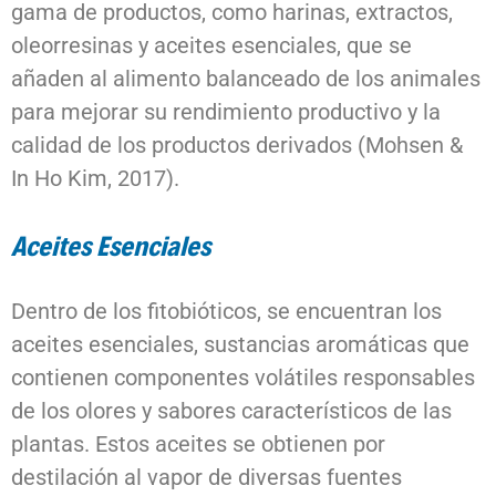
gama de productos, como harinas, extractos,
oleorresinas y aceites esenciales, que se
añaden al alimento balanceado de los animales
para mejorar su rendimiento productivo y la
calidad de los productos derivados (Mohsen &
In Ho Kim, 2017).
Aceites Esenciales
Dentro de los fitobióticos, se encuentran los
aceites esenciales, sustancias aromáticas que
contienen componentes volátiles responsables
de los olores y sabores característicos de las
plantas. Estos aceites se obtienen por
destilación al vapor de diversas fuentes