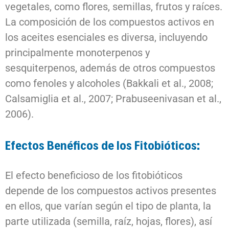
vegetales, como flores, semillas, frutos y raíces.
La composición de los compuestos activos en
los aceites esenciales es diversa, incluyendo
principalmente monoterpenos y
sesquiterpenos, además de otros compuestos
como fenoles y alcoholes (Bakkali et al., 2008;
Calsamiglia et al., 2007; Prabuseenivasan et al.,
2006).
Efectos Benéficos de los Fitobióticos:
El efecto beneficioso de los fitobióticos
depende de los compuestos activos presentes
en ellos, que varían según el tipo de planta, la
parte utilizada (semilla, raíz, hojas, flores), así