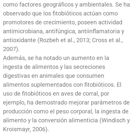
como factores geográficos y ambientales. Se ha
observado que los fitobióticos actúan como
promotores de crecimiento, poseen actividad
antimicrobiana, antifúngica, antiinflamatoria y
antioxidante (Rozbeh et al., 2013; Cross et al.,
2007).
Además, se ha notado un aumento en la
ingesta de alimentos y las secreciones
digestivas en animales que consumen
alimentos suplementados con fitobióticos. El
uso de fitobióticos en aves de corral, por
ejemplo, ha demostrado mejorar parámetros de
producción como el peso corporal, la ingesta de
alimento y la conversión alimenticia (Windisch y
Kroismayr, 2006).