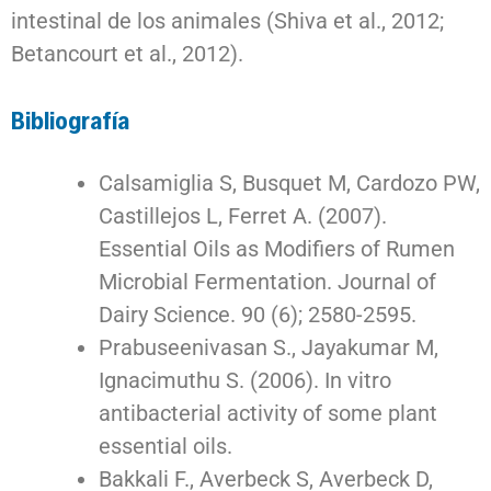
intestinal de los animales (Shiva et al., 2012;
Betancourt et al., 2012).
Bibliografía
Calsamiglia S, Busquet M, Cardozo PW,
Castillejos L, Ferret A. (2007).
Essential Oils as Modifiers of Rumen
Microbial Fermentation. Journal of
Dairy Science. 90 (6); 2580-2595.
Prabuseenivasan S., Jayakumar M,
Ignacimuthu S. (2006). In vitro
antibacterial activity of some plant
essential oils.
Bakkali F., Averbeck S, Averbeck D,