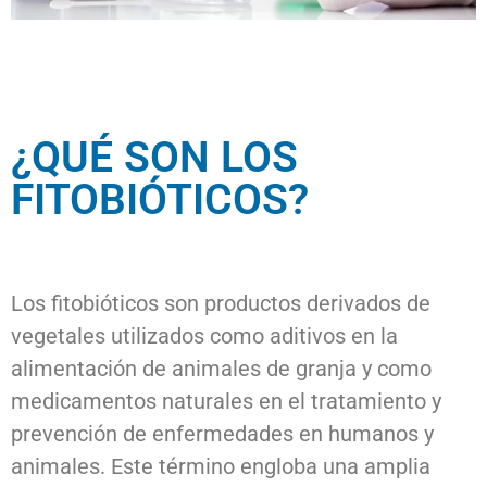
¿QUÉ SON LOS
FITOBIÓTICOS?​
Los fitobióticos son productos derivados de
vegetales utilizados como aditivos en la
alimentación de animales de granja y como
medicamentos naturales en el tratamiento y
prevención de enfermedades en humanos y
animales. Este término engloba una amplia