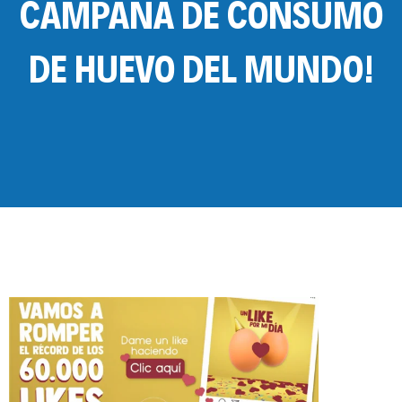
CAMPAÑA DE CONSUMO
DE HUEVO DEL MUNDO!