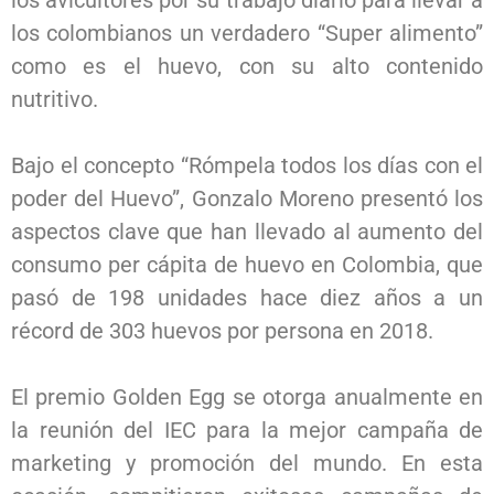
los avicultores por su trabajo diario para llevar a
los colombianos un verdadero “Super alimento”
como es el huevo, con su alto contenido
nutritivo.
Bajo el concepto “Rómpela todos los días con el
poder del Huevo”, Gonzalo Moreno presentó los
aspectos clave que han llevado al aumento del
consumo per cápita de huevo en Colombia, que
pasó de 198 unidades hace diez años a un
récord de 303 huevos por persona en 2018.
El premio Golden Egg se otorga anualmente en
la reunión del IEC para la mejor campaña de
marketing y promoción del mundo. En esta