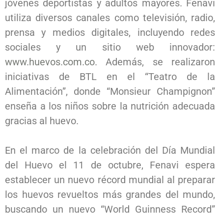
jóvenes deportistas y adultos mayores. Fenavi
utiliza diversos canales como televisión, radio,
prensa y medios digitales, incluyendo redes
sociales y un sitio web innovador:
www.huevos.com.co
. Además, se realizaron
iniciativas de BTL en el “Teatro de la
Alimentación”, donde “Monsieur Champignon”
enseña a los niños sobre la nutrición adecuada
gracias al huevo.
En el marco de la celebración del Día Mundial
del Huevo el 11 de octubre, Fenavi espera
establecer un nuevo récord mundial al preparar
los huevos revueltos más grandes del mundo,
buscando un nuevo “World Guinness Record”