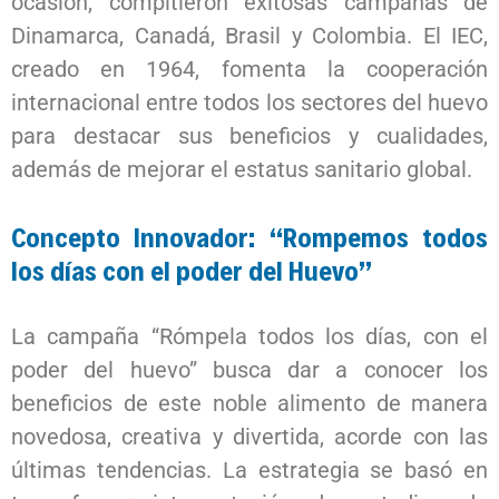
ocasión, compitieron exitosas campañas de
Dinamarca, Canadá, Brasil y Colombia. El IEC,
creado en 1964, fomenta la cooperación
internacional entre todos los sectores del huevo
para destacar sus beneficios y cualidades,
además de mejorar el estatus sanitario global.
Concepto Innovador: “Rompemos todos
los días con el poder del Huevo”
La campaña “Rómpela todos los días, con el
poder del huevo” busca dar a conocer los
beneficios de este noble alimento de manera
novedosa, creativa y divertida, acorde con las
últimas tendencias. La estrategia se basó en