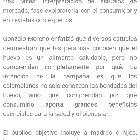
tres fases: interpretación de estudios de
mercado, fase exploratoria con el consumidor y
entrevistas con expertos.
Gonzalo Moreno enfatizó que diversos estudios
demuestran que las personas conocen que el
huevo es un alimento saludable, pero no
comprenden completamente por qué. La
intención de la campaña es que los
colombianos no solo conozcan las bondades del
huevo, sino que comprendan por qué
consumirlo aporta grandes beneficios
esenciales para la salud y el bienestar.
El público objetivo incluye a madres e hijos,