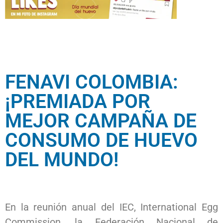
FENAVI COLOMBIA:
¡PREMIADA POR
MEJOR CAMPAÑA DE
CONSUMO DE HUEVO
DEL MUNDO!​
En la reunión anual del IEC, International Egg
Commission, la Federación Nacional de