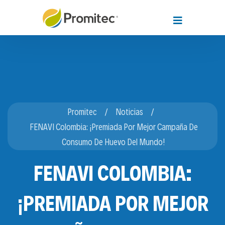
Promitec
Noticias
FENAVI Colombia: ¡Premiada Por Mejor Campaña De
Consumo De Huevo Del Mundo!
FENAVI COLOMBIA:
¡PREMIADA POR MEJOR