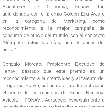
Avicultores de Colombia, Fenavi, fue
galardonada con el premio Golden Egg Award
en la categoría de Marketing, como
reconocimiento a la mejor campaña de
consumo de huevo del mundo, con el concepto
“Rómpela todos los días, con el poder del
huevo”.
Gonzalo Moreno, Presidente Ejecutivo de
Fenavi, destacó que este premio es un
reconocimiento a la creatividad y al talento del
Programa Huevo, así como a la administración
eficiente de los recursos del Fondo Nacional
Avícola – FONAV-. Agradeció especialmente a