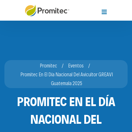
Promitec
Eventos
Promitec En El Día Nacional Del Avicultor GREAVI
Guatemala 2025
PROMITEC EN EL DÍA
NACIONAL DEL