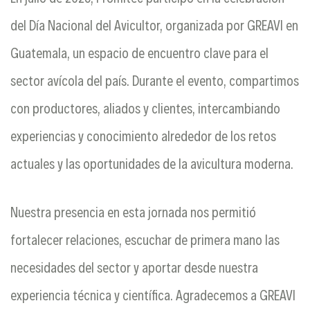
del Día Nacional del Avicultor, organizada por GREAVI en
Guatemala, un espacio de encuentro clave para el
sector avícola del país. Durante el evento, compartimos
con productores, aliados y clientes, intercambiando
experiencias y conocimiento alrededor de los retos
actuales y las oportunidades de la avicultura moderna.
Nuestra presencia en esta jornada nos permitió
fortalecer relaciones, escuchar de primera mano las
necesidades del sector y aportar desde nuestra
experiencia técnica y científica. Agradecemos a GREAVI