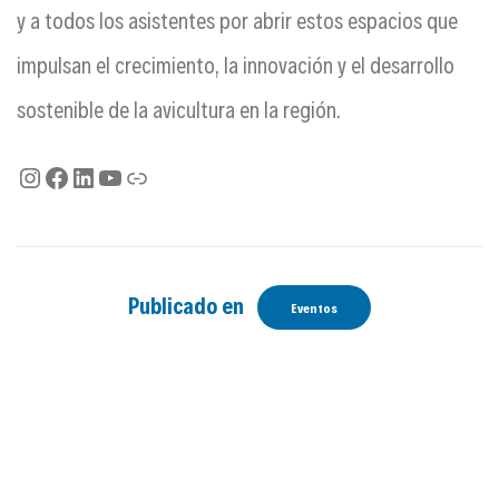
y a todos los asistentes por abrir estos espacios que
impulsan el crecimiento, la innovación y el desarrollo
sostenible de la avicultura en la región.
Publicado en
Eventos