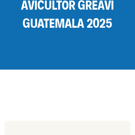
AVICULTOR GREAVI
GUATEMALA 2025