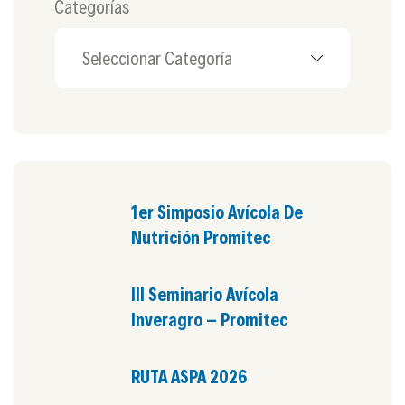
Categorías
1er Simposio Avícola De
Nutrición Promitec
III Seminario Avícola
Inveragro – Promitec
RUTA ASPA 2026