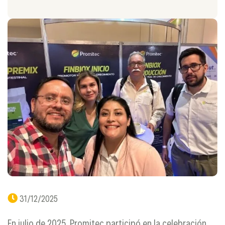
31/12/2025
En julio de 2025, Promitec participó en la celebración