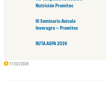
Nutrición Promitec
III Seminario Avícola
Inveragro – Promitec
RUTA ASPA 2026
17/02/2026