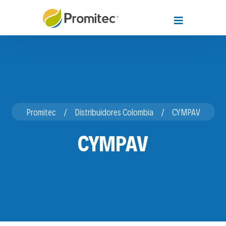
Promitec
Distribuidores Colombia
CYMPAV
CYMPAV