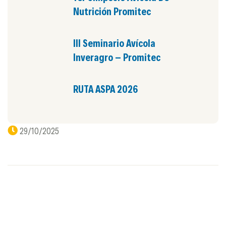
Nutrición Promitec
III Seminario Avícola
Inveragro – Promitec
RUTA ASPA 2026
29/10/2025