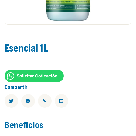
Esencial 1L
Solicitar Cotización
Compartir
Beneficios