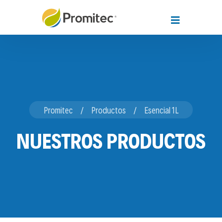
Promitec
Productos
Esencial 1L
NUESTROS PRODUCTOS