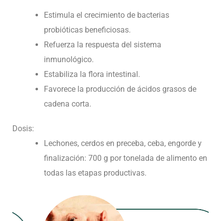
Estimula el crecimiento de bacterias
probióticas beneficiosas.
Refuerza la respuesta del sistema
inmunológico.
Estabiliza la flora intestinal.
Favorece la producción de ácidos grasos de
cadena corta.
Dosis:
Lechones, cerdos en preceba, ceba, engorde y
finalización: 700 g por tonelada de alimento en
todas las etapas productivas.