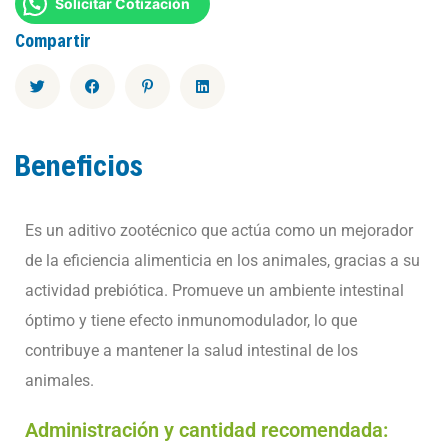
Solicitar Cotización
Compartir
Beneficios
Es un aditivo zootécnico que actúa como un mejorador
de la eficiencia alimenticia en los animales, gracias a su
actividad prebiótica. Promueve un ambiente intestinal
óptimo y tiene efecto inmunomodulador, lo que
contribuye a mantener la salud intestinal de los
animales.
Administración y cantidad recomendada: