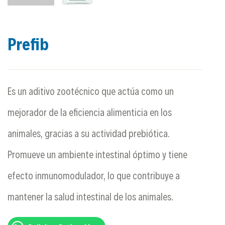
Prefib
Es un aditivo zootécnico que actúa como un
mejorador de la eficiencia alimenticia en los
animales, gracias a su actividad prebiótica.
Promueve un ambiente intestinal óptimo y tiene
efecto inmunomodulador, lo que contribuye a
mantener la salud intestinal de los animales.