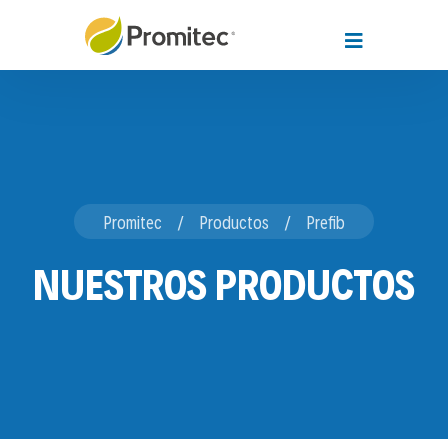
Promitec
Productos
Prefib
NUESTROS PRODUCTOS