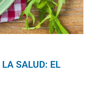
LA SALUD: EL