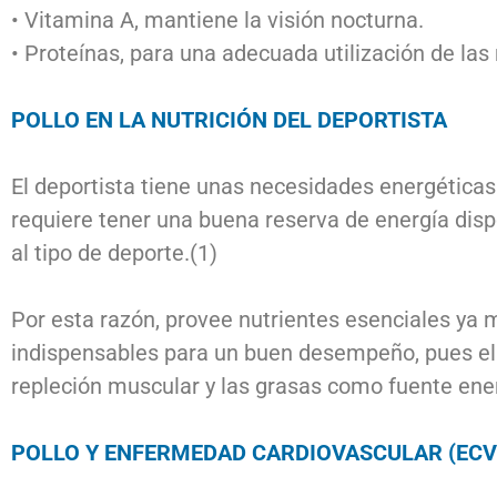
• Vitamina A, mantiene la visión nocturna.
• Proteínas, para una adecuada utilización de l
POLLO EN LA NUTRICIÓN DEL DEPORTISTA
El deportista tiene unas necesidades energéticas
requiere tener una buena reserva de energía dis
al tipo de deporte.(1)
Por esta razón, provee nutrientes esenciales ya m
indispensables para un buen desempeño, pues el f
repleción muscular y las grasas como fuente ene
POLLO Y ENFERMEDAD CARDIOVASCULAR (ECV)