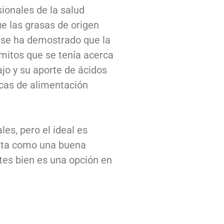
ionales de la salud
ue las grasas de origen
s se ha demostrado que la
 mitos que se tenía acerca
jo y su aporte de ácidos
icas de alimentación
les, pero el ideal es
salta como una buena
tes bien es una opción en