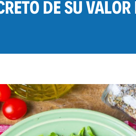
ECRETO DE SU VALOR