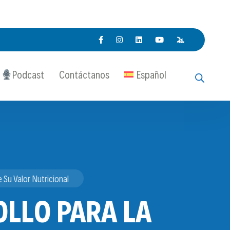
Podcast
Contáctanos
Español
 Su Valor Nutricional
OLLO PARA LA