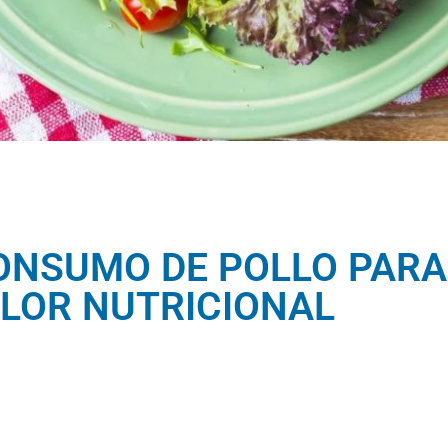
ONSUMO DE POLLO PARA 
LOR NUTRICIONAL​