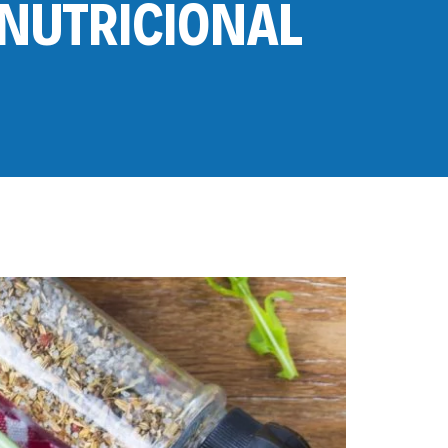
 NUTRICIONAL