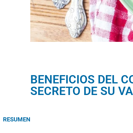
BENEFICIOS DEL C
SECRETO DE SU VA
RESUMEN