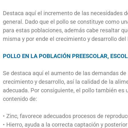
Destaca aquí el incremento de las necesidades de 
general. Dado que el pollo se constituye como un
para estas poblaciones, además cabe resaltar que
misma y por ende el crecimiento y desarrollo del
POLLO EN LA POBLACIÓN PREESCOLAR, ESCO
Se destaca aquí el aumento de las demandas de n
crecimiento y desarrollo, así la calidad de la a
adecuada. Por consiguiente, el pollo también es u
contenido de:
• Zinc, favorece adecuados procesos de reproducc
• Hierro, ayuda a la correcta captación y posterior