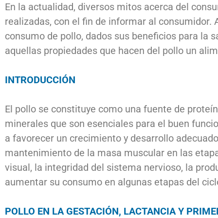
En la actualidad, diversos mitos acerca del con
realizadas, con el fin de informar al consumidor.
consumo de pollo, dados sus beneficios para la sa
aquellas propiedades que hacen del pollo un alim
INTRODUCCIÓN
El pollo se constituye como una fuente de proteín
minerales que son esenciales para el buen funci
a favorecer un crecimiento y desarrollo adecuado
mantenimiento de la masa muscular en las etapas t
visual, la integridad del sistema nervioso, la pro
aumentar su consumo en algunas etapas del ciclo
POLLO EN LA GESTACIÓN, LACTANCIA Y PRIME