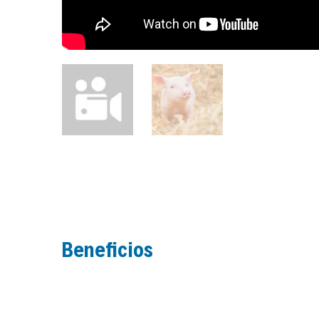
Beneficios