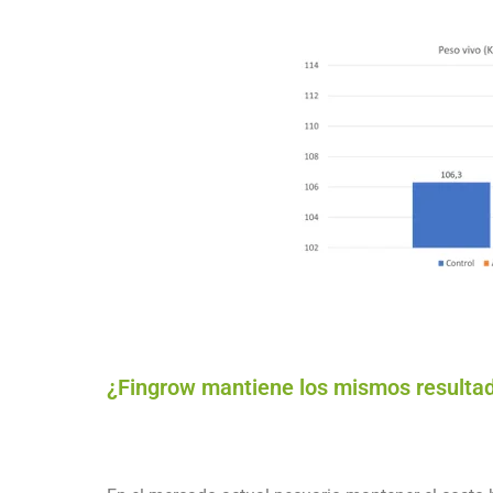
¿Fingrow mantiene los mismos resultad