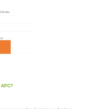
o APC?