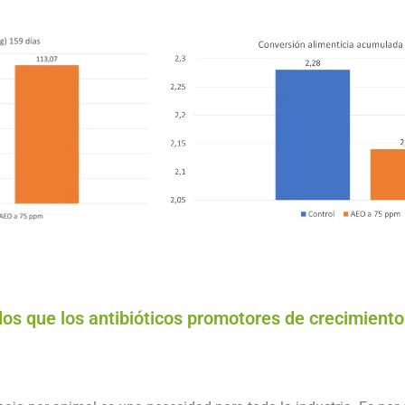
os que los antibióticos promotores de crecimient