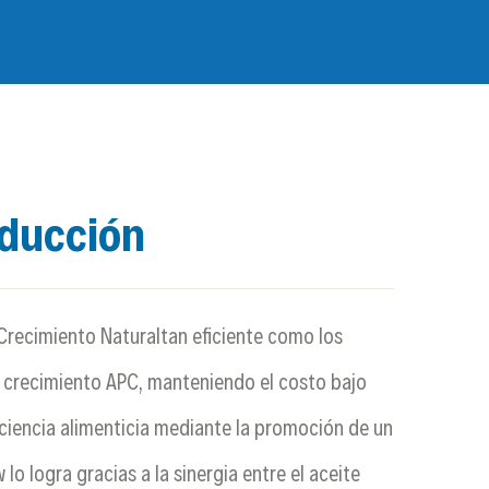
oducción
Crecimiento Naturaltan eficiente como los
 crecimiento APC, manteniendo el costo bajo
iciencia alimenticia mediante la promoción de un
lo logra gracias a la sinergia entre el aceite