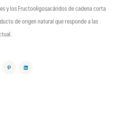
des y los Fructooligosacáridos de cadena corta
ducto de origen natural que responde a las
tual.