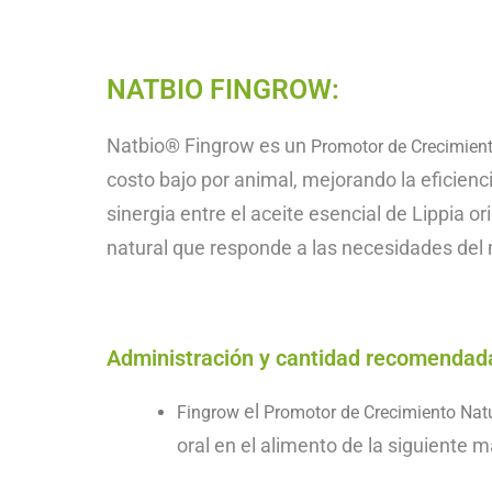
NATBIO FINGROW:
Natbio® Fingrow
es un
Promotor de Crecimient
costo bajo por animal, mejorando la eficien
sinergia entre el aceite esencial de Lippia 
natural que responde a las necesidades del
Administración y cantidad recomendad
el
Fingrow
Promotor de Crecimiento Nat
oral en el alimento de la siguiente 