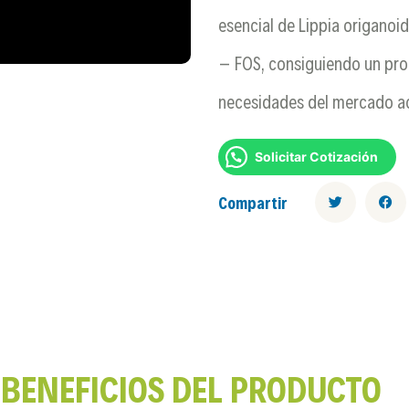
esencial de Lippia origanoi
– FOS, consiguiendo un pro
necesidades del mercado ac
Solicitar Cotización
Compartir
BENEFICIOS DEL PRODUCTO