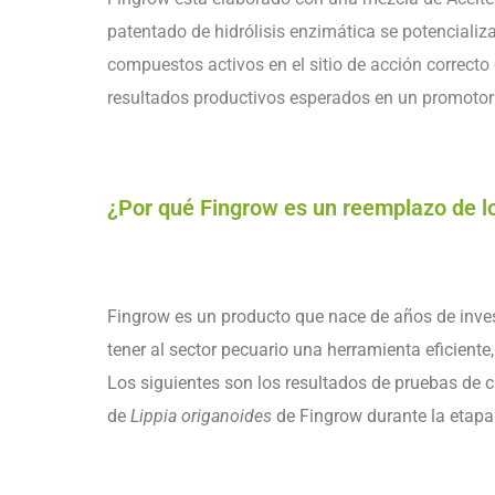
patentado de hidrólisis enzimática se potenciali
compuestos activos en el sitio de acción correcto 
resultados productivos esperados en un promotor
¿Por qué Fingrow es un reemplazo de l
Fingrow es un producto que nace de años de invest
tener al sector pecuario una herramienta eficiente,
Los siguientes son los resultados de pruebas de 
de
Lippia origanoides
de Fingrow durante la etapa