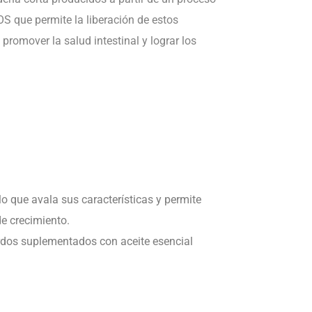
S que permite la liberación de estos
promover la salud intestinal y lograr los
o que avala sus características y permite
de crecimiento.
erdos suplementados con aceite esencial