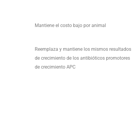
Mantiene el costo bajo por animal
Reemplaza y mantiene los mismos resultados
de crecimiento de los antibióticos promotores
de crecimiento APC