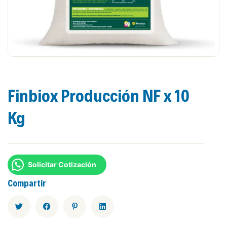
Finbiox Producción NF x 10
Kg
Solicitar Cotización
Compartir