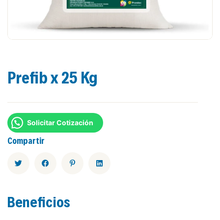
Prefib x 25 Kg
Solicitar Cotización
Compartir
Beneficios