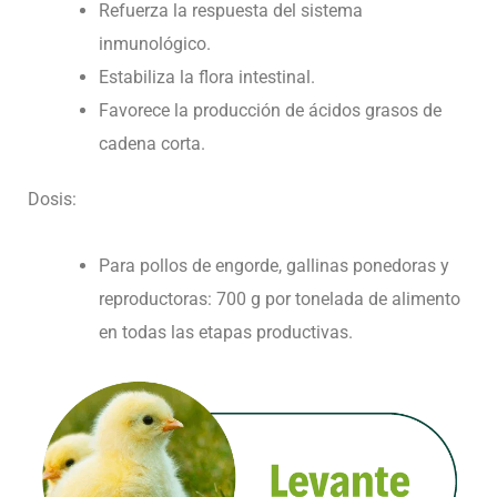
Refuerza la respuesta del sistema
inmunológico.
Estabiliza la flora intestinal.
Favorece la producción de ácidos grasos de
cadena corta.
Dosis:
Para pollos de engorde, gallinas ponedoras y
reproductoras: 700 g por tonelada de alimento
en todas las etapas productivas.