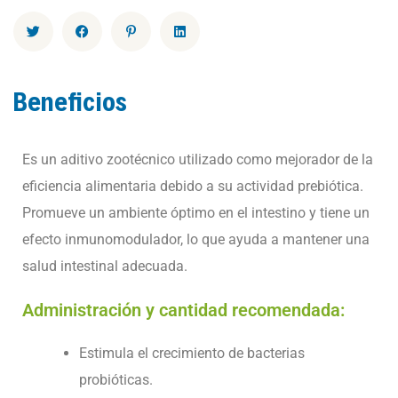
Beneficios
Es un aditivo zootécnico utilizado como mejorador de la
eficiencia alimentaria debido a su actividad prebiótica.
Promueve un ambiente óptimo en el intestino y tiene un
efecto inmunomodulador, lo que ayuda a mantener una
salud intestinal adecuada.
Administración y cantidad recomendada:
Estimula el crecimiento de bacterias
probióticas.