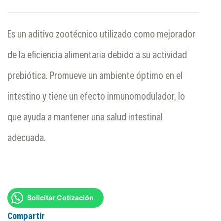
Es un aditivo zootécnico utilizado como mejorador
de la eficiencia alimentaria debido a su actividad
prebiótica. Promueve un ambiente óptimo en el
intestino y tiene un efecto inmunomodulador, lo
que ayuda a mantener una salud intestinal
adecuada.
Solicitar Cotización
Compartir