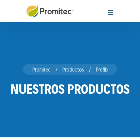
Promitec
Productos
Prefib
NUESTROS PRODUCTOS