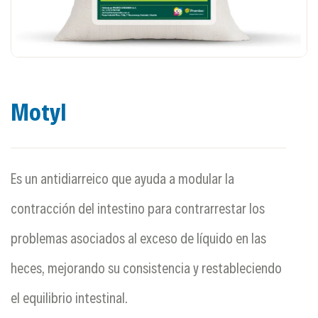
Motyl
Es un antidiarreico que ayuda a modular la
contracción del intestino para contrarrestar los
problemas asociados al exceso de líquido en las
heces, mejorando su consistencia y restableciendo
el equilibrio intestinal.