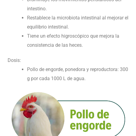
intestino.
Restablece la microbiota intestinal al mejorar el
equilibrio intestinal.
Tiene un efecto higroscópico que mejora la
consistencia de las heces.
Dosis:
Pollo de engorde, ponedora y reproductora: 300
g por cada 1000 L de agua.