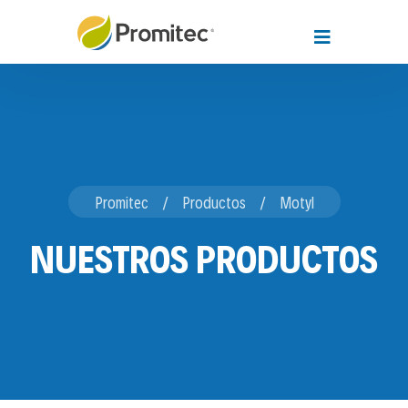
Promitec
Productos
Motyl
NUESTROS PRODUCTOS