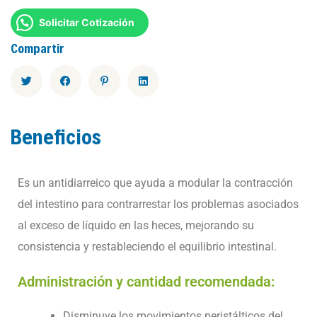
Solicitar Cotización
Compartir
Beneficios
Es un antidiarreico que ayuda a modular la contracción
del intestino para contrarrestar los problemas asociados
al exceso de líquido en las heces, mejorando su
consistencia y restableciendo el equilibrio intestinal.
Administración y cantidad recomendada:
Disminuye los movimientos peristálticos del