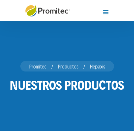
Promitec
Productos
Hepaxis
NUESTROS PRODUCTOS