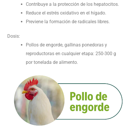
Contribuye a la protección de los hepatocitos.
Reduce el estrés oxidativo en el hígado.
Previene la formación de radicales libres.
Dosis:
Pollos de engorde, gallinas ponedoras y
reproductoras en cualquier etapa: 250-300 g
por tonelada de alimento.