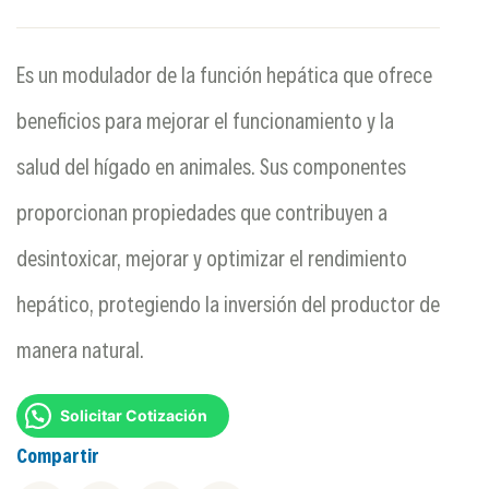
Es un modulador de la función hepática que ofrece
beneficios para mejorar el funcionamiento y la
salud del hígado en animales. Sus componentes
proporcionan propiedades que contribuyen a
desintoxicar, mejorar y optimizar el rendimiento
hepático, protegiendo la inversión del productor de
manera natural.
Solicitar Cotización
Compartir