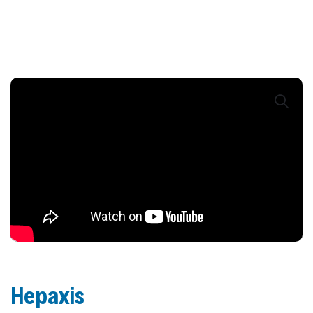
Hepaxis