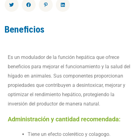
Beneficios
Es un modulador de la función hepática que ofrece
beneficios para mejorar el funcionamiento y la salud del
hígado en animales. Sus componentes proporcionan
propiedades que contribuyen a desintoxicar, mejorar y
optimizar el rendimiento hepático, protegiendo la
inversión del productor de manera natural.
Administración y cantidad recomendada:
Tiene un efecto colerético y colagogo.