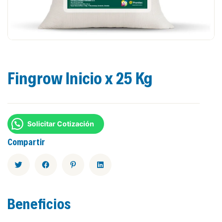
Fingrow Inicio x 25 Kg
Solicitar Cotización
Compartir
Beneficios