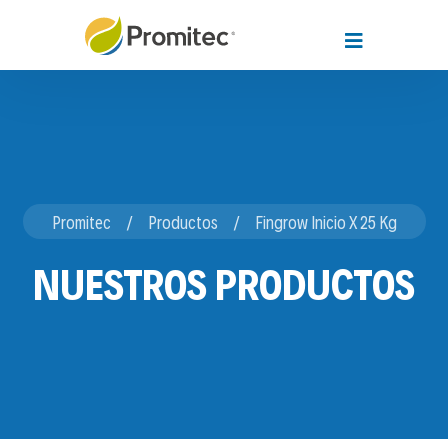
Promitec
Productos
Fingrow Inicio X 25 Kg
NUESTROS PRODUCTOS