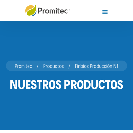
Promitec
Productos
Finbiox Producción Nf
NUESTROS PRODUCTOS