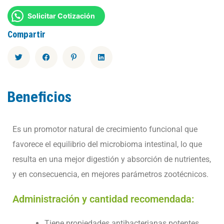
Solicitar Cotización
Compartir
Beneficios
Es un promotor natural de crecimiento funcional que
favorece el equilibrio del microbioma intestinal, lo que
resulta en una mejor digestión y absorción de nutrientes,
y en consecuencia, en mejores parámetros zootécnicos.
Administración y cantidad recomendada:
Tiene propiedades antibacterianas potentes.