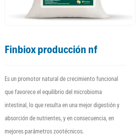
Finbiox producción nf
Es un promotor natural de crecimiento funcional
que favorece el equilibrio del microbioma
intestinal, lo que resulta en una mejor digestión y
absorción de nutrientes, y en consecuencia, en
mejores parámetros zootécnicos.