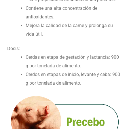
Contiene una alta concentración de
antioxidantes.
Mejora la calidad de la carne y prolonga su
vida útil.
Dosis:
Cerdas en etapa de gestación y lactancia: 900
g por tonelada de alimento.
Cerdos en etapas de inicio, levante y ceba: 900
g por tonelada de alimento.